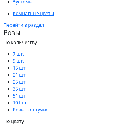
Эустомы
Комнатные цветы
Перейти в раздел
Розы
По количеству
7 шт.
9 шт.
15 шт.
21 шт.
25 шт.
35 шт.
51 шт.
101 шт.
Розы поштучно
По цвету