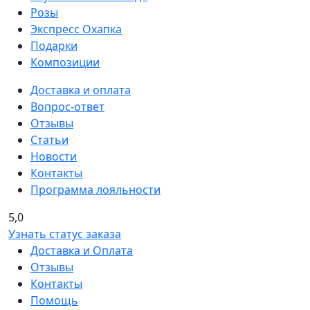
Розы
Экспресс Охапка
Подарки
Композиции
Доставка и оплата
Вопрос-ответ
Отзывы
Статьи
Новости
Контакты
Программа лояльности
5,0
Узнать статус заказа
Доставка и Оплата
Отзывы
Контакты
Помощь