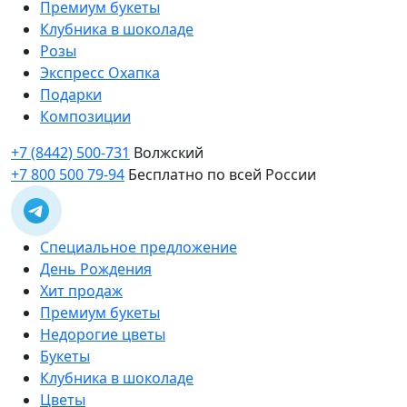
Премиум букеты
Клубника в шоколаде
Розы
Экспресс Охапка
Подарки
Композиции
+7 (8442) 500-731
Волжский
+7 800 500 79-94
Бесплатно по всей России
Специальное предложение
День Рождения
Хит продаж
Премиум букеты
Недорогие цветы
Букеты
Клубника в шоколаде
Цветы