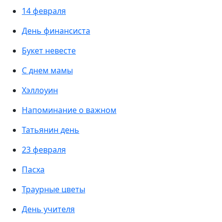
14 февраля
День финансиста
Букет невесте
С днем мамы
Хэллоуин
Напоминание о важном
Татьянин день
23 февраля
Пасха
Траурные цветы
День учителя