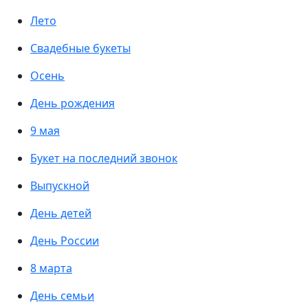
Лето
Свадебные букеты
Осень
День рождения
9 мая
Букет на последний звонок
Выпускной
День детей
День России
8 марта
День семьи