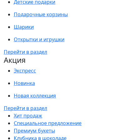
Детские подарки
Подарочные корзины
Шарики
Открытки и игрушки
Перейти в раздел
Акция
Экспресс
Новинка
Новая коллекция
Перейти в раздел
Хит продаж
Специальное предложение
Премиум букеты
Клубника в шоколаде