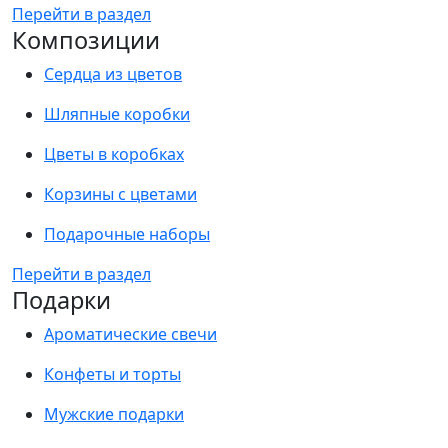
Перейти в раздел
Композиции
Сердца из цветов
Шляпные коробки
Цветы в коробках
Корзины с цветами
Подарочные наборы
Перейти в раздел
Подарки
Ароматические свечи
Конфеты и торты
Мужские подарки