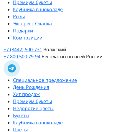
Премиум букеты
Клубника в шоколаде
Розы
Экспресс Охапка
Подарки
Композиции
+7 (8442) 500-731
Волжский
+7 800 500 79-94
Бесплатно по всей России
Специальное предложение
День Рождения
Хит продаж
Премиум букеты
Недорогие цветы
Букеты
Клубника в шоколаде
Цветы