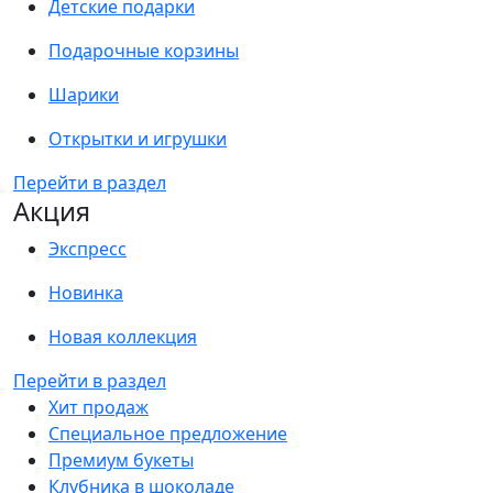
Детские подарки
Подарочные корзины
Шарики
Открытки и игрушки
Перейти в раздел
Акция
Экспресс
Новинка
Новая коллекция
Перейти в раздел
Хит продаж
Специальное предложение
Премиум букеты
Клубника в шоколаде