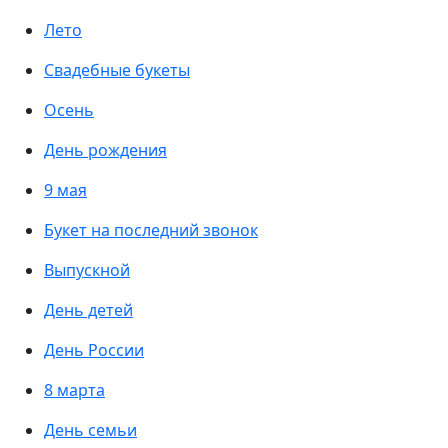
Лето
Свадебные букеты
Осень
День рождения
9 мая
Букет на последний звонок
Выпускной
День детей
День России
8 марта
День семьи