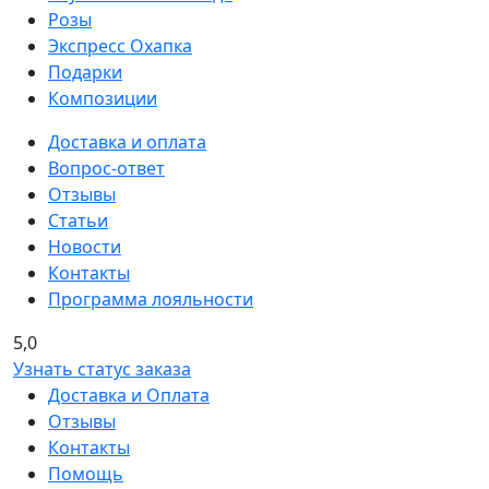
Розы
Экспресс Охапка
Подарки
Композиции
Доставка и оплата
Вопрос-ответ
Отзывы
Статьи
Новости
Контакты
Программа лояльности
5,0
Узнать статус заказа
Доставка и Оплата
Отзывы
Контакты
Помощь