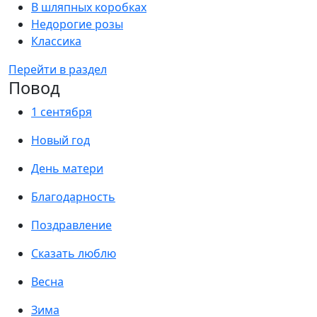
В шляпных коробках
Недорогие розы
Классика
Перейти в раздел
Повод
1 сентября
Новый год
День матери
Благодарность
Поздравление
Сказать люблю
Весна
Зима