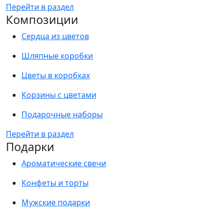
Перейти в раздел
Композиции
Сердца из цветов
Шляпные коробки
Цветы в коробках
Корзины с цветами
Подарочные наборы
Перейти в раздел
Подарки
Ароматические свечи
Конфеты и торты
Мужские подарки