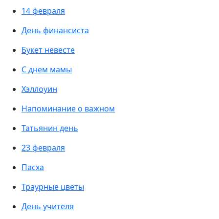
14 февраля
День финансиста
Букет невесте
С днем мамы
Хэллоуин
Напоминание о важном
Татьянин день
23 февраля
Пасха
Траурные цветы
День учителя