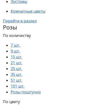
Эустомы
Комнатные цветы
Перейти в раздел
Розы
По количеству
7 шт.
9 шт.
15 шт.
21 шт.
25 шт.
35 шт.
51 шт.
101 шт.
Розы поштучно
По цвету