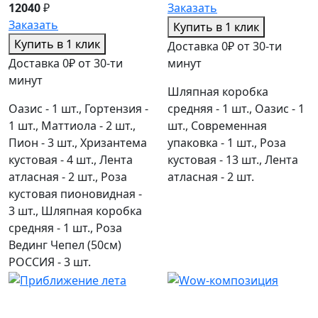
12040
₽
Заказать
Заказать
Купить в 1 клик
Купить в 1 клик
Доставка 0₽ от 30-ти
Доставка 0₽ от 30-ти
минут
минут
Шляпная коробка
Оазис - 1 шт., Гортензия -
средняя - 1 шт., Оазис - 1
1 шт., Маттиола - 2 шт.,
шт., Современная
Пион - 3 шт., Хризантема
упаковка - 1 шт., Роза
кустовая - 4 шт., Лента
кустовая - 13 шт., Лента
атласная - 2 шт., Роза
атласная - 2 шт.
кустовая пионовидная -
3 шт., Шляпная коробка
средняя - 1 шт., Роза
Вединг Чепел (50см)
РОССИЯ - 3 шт.