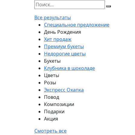
Все результаты
Специальное предложение
День Рождения
Хит продаж
Премиум букеты
Недорогие цветы
Букеты
Клубника в шоколаде
Цветы
Розы
Экспресс Охапка
Повод
Композиции
Подарки
Акция
Смотреть все