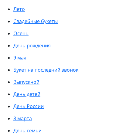
Лето
Свадебные букеты
Осень
День рождения
9 мая
Букет на последний звонок
Выпускной
День детей
День России
8 марта
День семьи