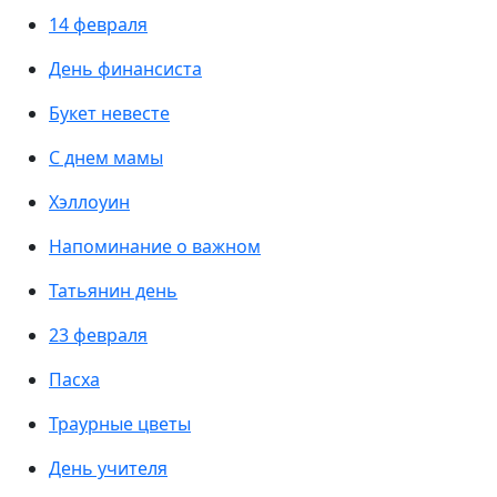
14 февраля
День финансиста
Букет невесте
С днем мамы
Хэллоуин
Напоминание о важном
Татьянин день
23 февраля
Пасха
Траурные цветы
День учителя