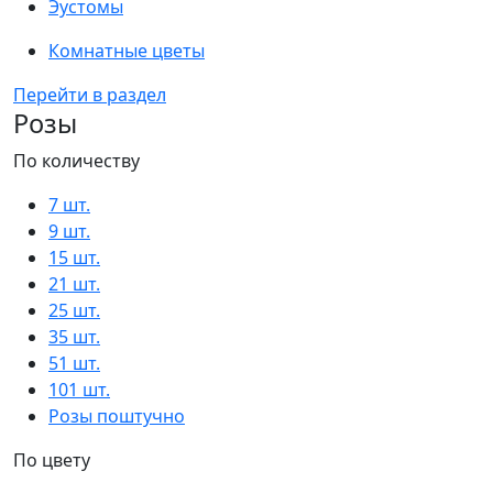
Эустомы
Комнатные цветы
Перейти в раздел
Розы
По количеству
7 шт.
9 шт.
15 шт.
21 шт.
25 шт.
35 шт.
51 шт.
101 шт.
Розы поштучно
По цвету