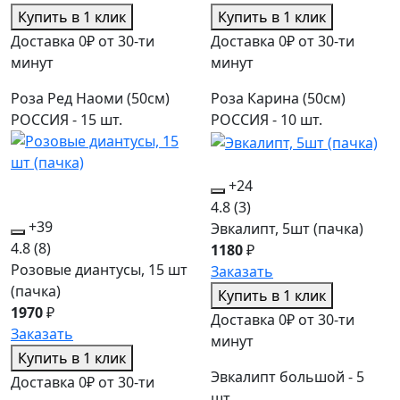
Купить в 1 клик
Купить в 1 клик
Доставка 0₽ от 30-ти
Доставка 0₽ от 30-ти
минут
минут
Роза Ред Наоми (50см)
Роза Карина (50см)
РОССИЯ - 15 шт.
РОССИЯ - 10 шт.
+24
4.8
(3)
+39
Эвкалипт, 5шт (пачка)
4.8
(8)
1180
₽
Розовые диантусы, 15 шт
Заказать
(пачка)
Купить в 1 клик
1970
₽
Доставка 0₽ от 30-ти
Заказать
минут
Купить в 1 клик
Эвкалипт большой - 5
Доставка 0₽ от 30-ти
шт.