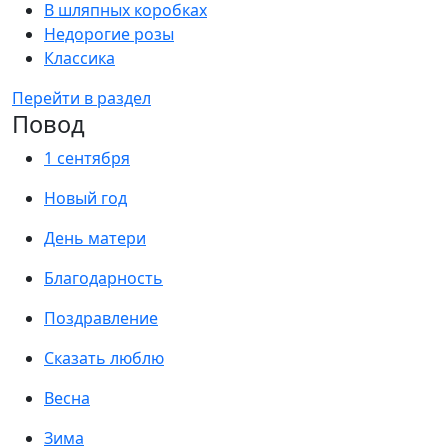
В шляпных коробках
Недорогие розы
Классика
Перейти в раздел
Повод
1 сентября
Новый год
День матери
Благодарность
Поздравление
Сказать люблю
Весна
Зима