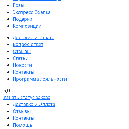
Розы
Экспресс Охапка
Подарки
Композиции
Доставка и оплата
Вопрос-ответ
Отзывы
Статьи
Новости
Контакты
Программа лояльности
5,0
Узнать статус заказа
Доставка и Оплата
Отзывы
Контакты
Помощь