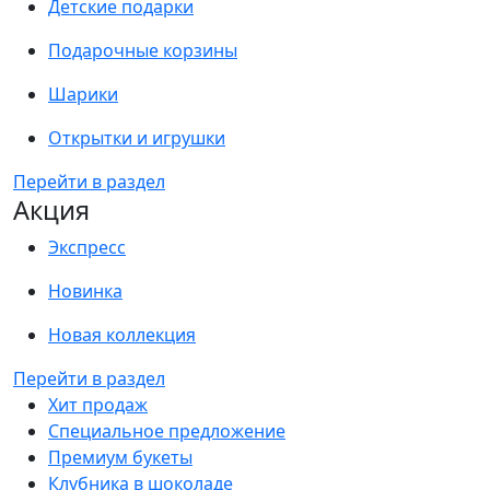
Детские подарки
Подарочные корзины
Шарики
Открытки и игрушки
Перейти в раздел
Акция
Экспресс
Новинка
Новая коллекция
Перейти в раздел
Хит продаж
Специальное предложение
Премиум букеты
Клубника в шоколаде