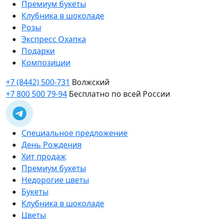
Премиум букеты
Клубника в шоколаде
Розы
Экспресс Охапка
Подарки
Композиции
+7 (8442) 500-731
Волжский
+7 800 500 79-94
Бесплатно по всей России
Специальное предложение
День Рождения
Хит продаж
Премиум букеты
Недорогие цветы
Букеты
Клубника в шоколаде
Цветы