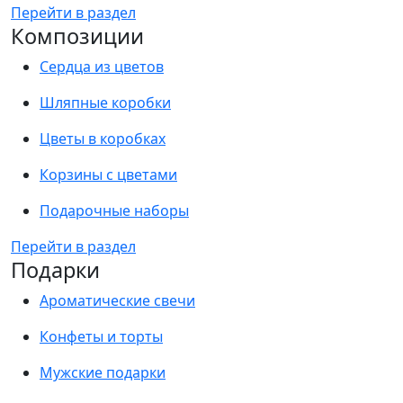
Перейти в раздел
Композиции
Сердца из цветов
Шляпные коробки
Цветы в коробках
Корзины с цветами
Подарочные наборы
Перейти в раздел
Подарки
Ароматические свечи
Конфеты и торты
Мужские подарки