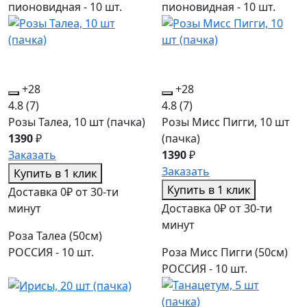
пионовидная - 10 шт.
пионовидная - 10 шт.
+28
+28
4.8
(7)
4.8
(7)
Розы Талеа, 10 шт (пачка)
Розы Мисс Пигги, 10 шт
1390
₽
(пачка)
Заказать
1390
₽
Заказать
Купить в 1 клик
Купить в 1 клик
Доставка 0₽ от 30-ти
минут
Доставка 0₽ от 30-ти
минут
Роза Талеа (50см)
РОССИЯ - 10 шт.
Роза Мисс Пигги (50см)
РОССИЯ - 10 шт.