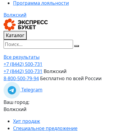
Программа лояльности
Волжский
Каталог
Все результаты
+7 (8442) 500-731
+7 (8442) 500-731
Волжский
8-800-500-79-94
Бесплатно по всей России
Telegram
Ваш город:
Волжский
Хит продаж
Специальное предложение