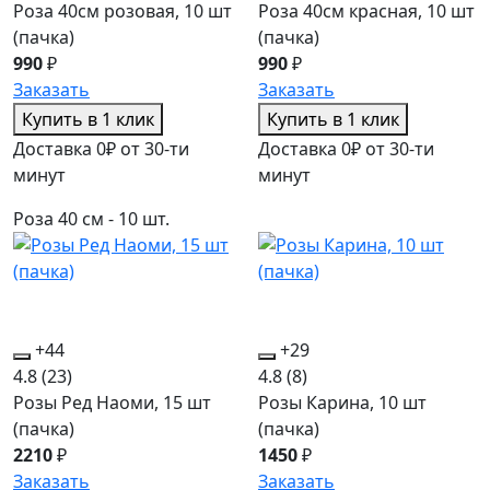
Роза 40см розовая, 10 шт
Роза 40см красная, 10 шт
(пачка)
(пачка)
990
₽
990
₽
Заказать
Заказать
Купить в 1 клик
Купить в 1 клик
Доставка 0₽ от 30-ти
Доставка 0₽ от 30-ти
минут
минут
Роза 40 см - 10 шт.
+44
+29
4.8
(23)
4.8
(8)
Розы Ред Наоми, 15 шт
Розы Карина, 10 шт
(пачка)
(пачка)
2210
₽
1450
₽
Заказать
Заказать