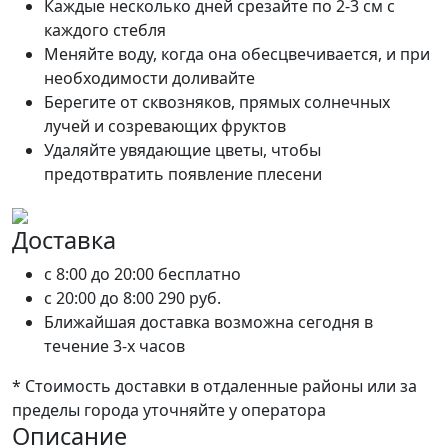
Каждые несколько дней срезайте по 2-3 см с
каждого стебля
Меняйте воду, когда она обесцвечивается, и при
необходимости доливайте
Берегите от сквозняков, прямых солнечных
лучей и созревающих фруктов
Удаляйте увядающие цветы, чтобы
предотвратить появление плесени
Доставка
c 8:00 до 20:00
бесплатно
c 20:00 до 8:00
290 руб.
Ближайшая доставка возможна сегодня в
течение 3-х часов
* Стоимость доставки в отдаленные районы или за
пределы города уточняйте у оператора
Описание