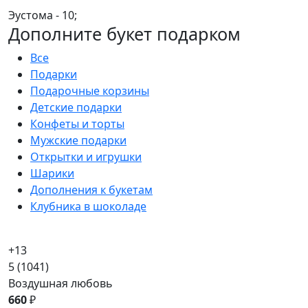
Эустома - 10;
Дополните букет подарком
Все
Подарки
Подарочные корзины
Детские подарки
Конфеты и торты
Мужские подарки
Открытки и игрушки
Шарики
Дополнения к букетам
Клубника в шоколаде
+13
5
(1041)
Воздушная любовь
660
₽