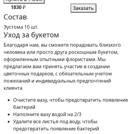
1830
₽
Заказать
Состав
Эустома
10 шт.
Уход за букетом
Благодаря нам, вы сможете порадовать близкого
человека или просто друга роскошным букетом,
оформленным опытными флористами. Мы
предлагаем вам принять участие в создании
цветочных подарков, с обязательным учетом
пожеланий и индивидуальных предпочтений
клиента
Очистите вазу, чтобы предотвратить появление
бактерий
Наполните вазу водой на 2/3
Удалите все листья под воду, чтобы
предотвратить появление бактерий