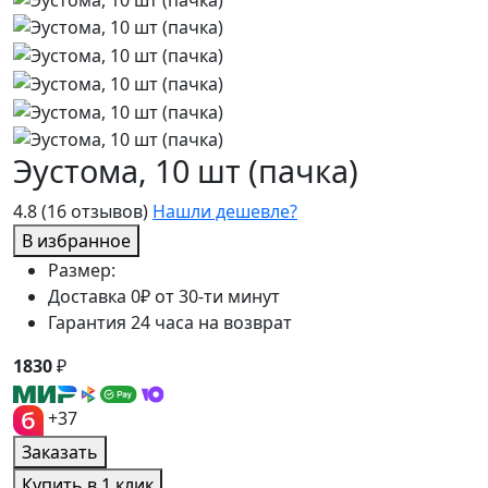
Эустома, 10 шт (пачка)
4.8
(16 отзывов)
Нашли дешевле?
В избранное
Размер:
Доставка 0₽ от 30-ти минут
Гарантия 24 часа на возврат
1830
₽
+37
Заказать
Купить в 1 клик