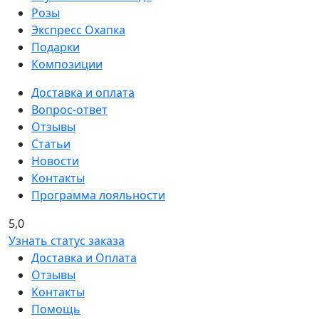
Розы
Экспресс Охапка
Подарки
Композиции
Доставка и оплата
Вопрос-ответ
Отзывы
Статьи
Новости
Контакты
Программа лояльности
5,0
Узнать статус заказа
Доставка и Оплата
Отзывы
Контакты
Помощь