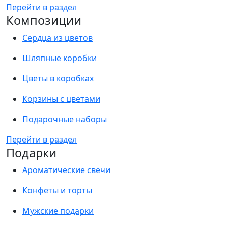
Перейти в раздел
Композиции
Сердца из цветов
Шляпные коробки
Цветы в коробках
Корзины с цветами
Подарочные наборы
Перейти в раздел
Подарки
Ароматические свечи
Конфеты и торты
Мужские подарки