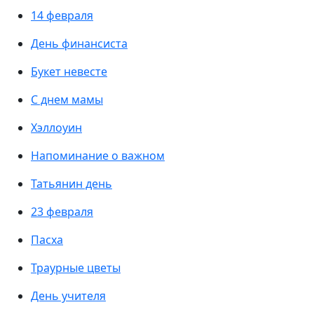
14 февраля
День финансиста
Букет невесте
С днем мамы
Хэллоуин
Напоминание о важном
Татьянин день
23 февраля
Пасха
Траурные цветы
День учителя