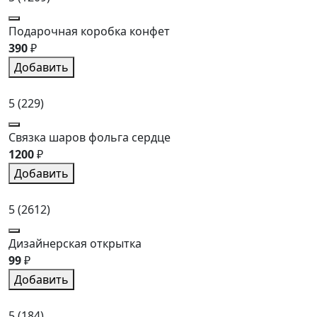
Подарочная коробка конфет
390
₽
Добавить
5
(229)
Связка шаров фольга сердце
1200
₽
Добавить
5
(2612)
Дизайнерская открытка
99
₽
Добавить
5
(184)