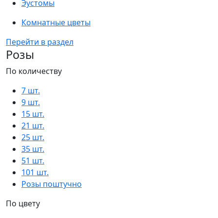
Эустомы
Комнатные цветы
Перейти в раздел
Розы
По количеству
7 шт.
9 шт.
15 шт.
21 шт.
25 шт.
35 шт.
51 шт.
101 шт.
Розы поштучно
По цвету