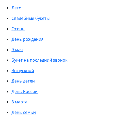
Лето
Свадебные букеты
Осень
День рождения
9 мая
Букет на последний звонок
Выпускной
День детей
День России
8 марта
День семьи