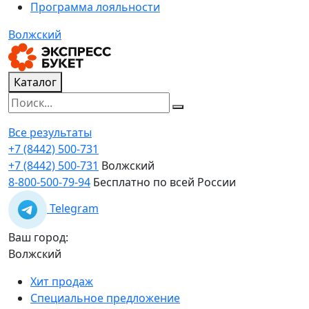
Программа лояльности
Волжский
Каталог
Все результаты
+7 (8442) 500-731
+7 (8442) 500-731
Волжский
8-800-500-79-94
Бесплатно по всей России
Telegram
Ваш город:
Волжский
Хит продаж
Специальное предложение