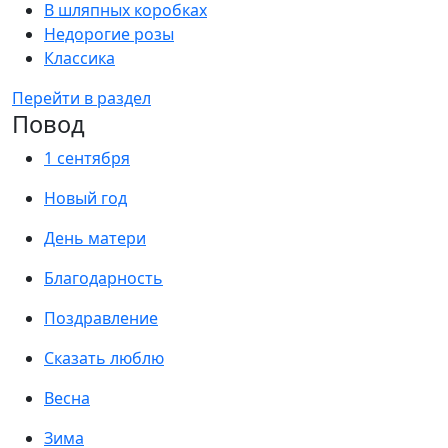
В шляпных коробках
Недорогие розы
Классика
Перейти в раздел
Повод
1 сентября
Новый год
День матери
Благодарность
Поздравление
Сказать люблю
Весна
Зима