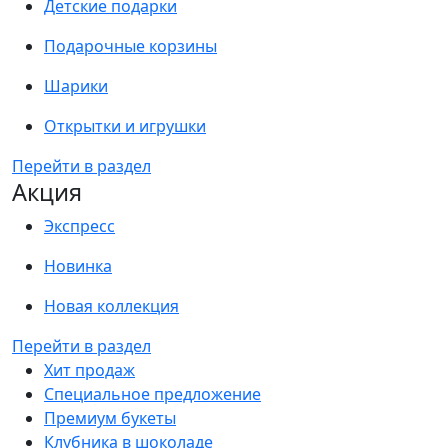
Детские подарки
Подарочные корзины
Шарики
Открытки и игрушки
Перейти в раздел
Акция
Экспресс
Новинка
Новая коллекция
Перейти в раздел
Хит продаж
Специальное предложение
Премиум букеты
Клубника в шоколаде