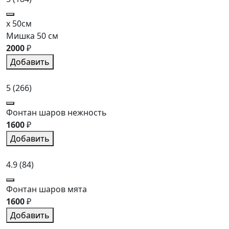
x 50см
Мишка 50 см
2000
₽
Добавить
5
(266)
Фонтан шаров нежность
1600
₽
Добавить
4.9
(84)
Фонтан шаров мята
1600
₽
Добавить