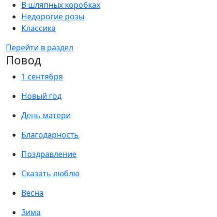
В шляпных коробках
Недорогие розы
Классика
Перейти в раздел
Повод
1 сентября
Новый год
День матери
Благодарность
Поздравление
Сказать люблю
Весна
Зима