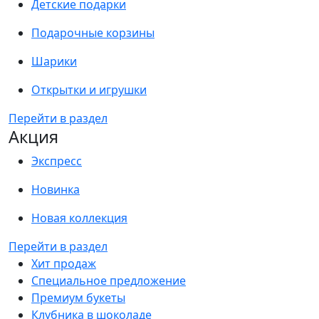
Детские подарки
Подарочные корзины
Шарики
Открытки и игрушки
Перейти в раздел
Акция
Экспресс
Новинка
Новая коллекция
Перейти в раздел
Хит продаж
Специальное предложение
Премиум букеты
Клубника в шоколаде