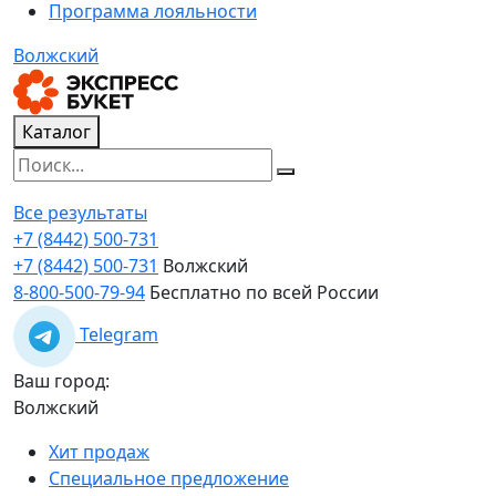
Программа лояльности
Волжский
Каталог
Все результаты
+7 (8442) 500-731
+7 (8442) 500-731
Волжский
8-800-500-79-94
Бесплатно по всей России
Telegram
Ваш город:
Волжский
Хит продаж
Специальное предложение