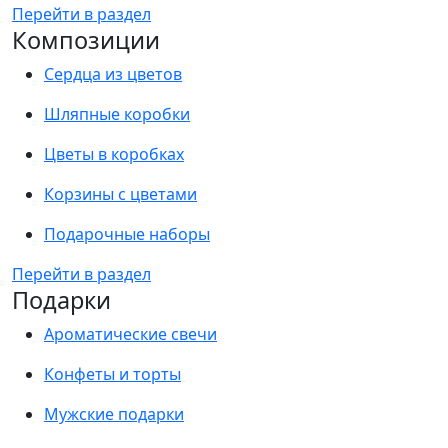
Перейти в раздел
Композиции
Сердца из цветов
Шляпные коробки
Цветы в коробках
Корзины с цветами
Подарочные наборы
Перейти в раздел
Подарки
Ароматические свечи
Конфеты и торты
Мужские подарки