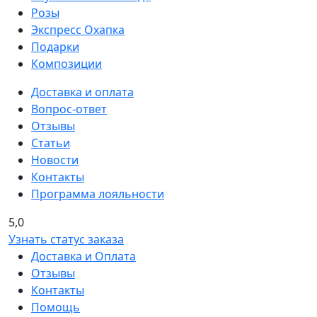
Розы
Экспресс Охапка
Подарки
Композиции
Доставка и оплата
Вопрос-ответ
Отзывы
Статьи
Новости
Контакты
Программа лояльности
5,0
Узнать статус заказа
Доставка и Оплата
Отзывы
Контакты
Помощь