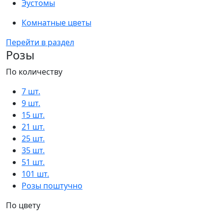
Эустомы
Комнатные цветы
Перейти в раздел
Розы
По количеству
7 шт.
9 шт.
15 шт.
21 шт.
25 шт.
35 шт.
51 шт.
101 шт.
Розы поштучно
По цвету