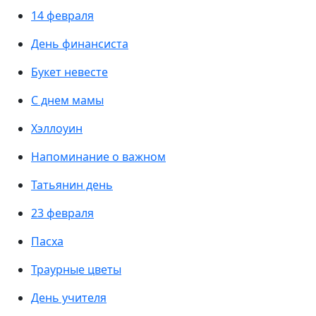
14 февраля
День финансиста
Букет невесте
С днем мамы
Хэллоуин
Напоминание о важном
Татьянин день
23 февраля
Пасха
Траурные цветы
День учителя