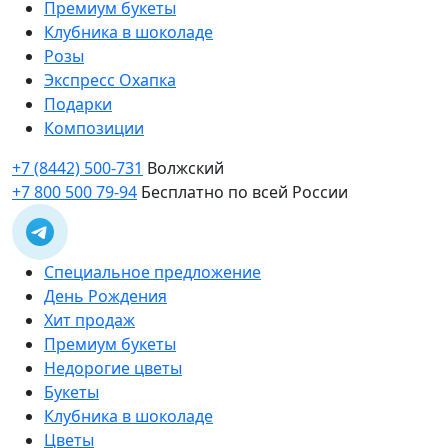
Премиум букеты
Клубника в шоколаде
Розы
Экспресс Охапка
Подарки
Композиции
+7 (8442) 500-731
Волжский
+7 800 500 79-94
Бесплатно по всей России
Специальное предложение
День Рождения
Хит продаж
Премиум букеты
Недорогие цветы
Букеты
Клубника в шоколаде
Цветы