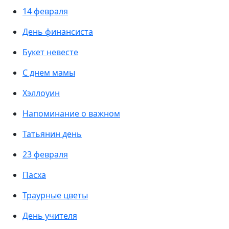
14 февраля
День финансиста
Букет невесте
С днем мамы
Хэллоуин
Напоминание о важном
Татьянин день
23 февраля
Пасха
Траурные цветы
День учителя