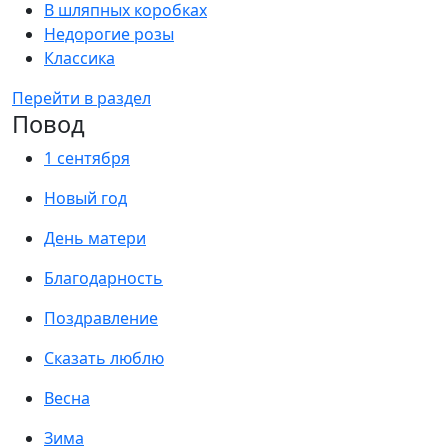
В шляпных коробках
Недорогие розы
Классика
Перейти в раздел
Повод
1 сентября
Новый год
День матери
Благодарность
Поздравление
Сказать люблю
Весна
Зима