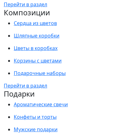
Перейти в раздел
Композиции
Сердца из цветов
Шляпные коробки
Цветы в коробках
Корзины с цветами
Подарочные наборы
Перейти в раздел
Подарки
Ароматические свечи
Конфеты и торты
Мужские подарки