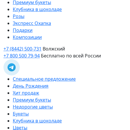
Премиум букеты
Клубника в шоколаде
Розы
Экспресс Охапка
Подарки
Композиции
+7 (8442) 500-731
Волжский
+7 800 500 79-94
Бесплатно по всей России
Специальное предложение
День Рождения
Хит продаж
Премиум букеты
Недорогие цветы
Букеты
Клубника в шоколаде
Цветы