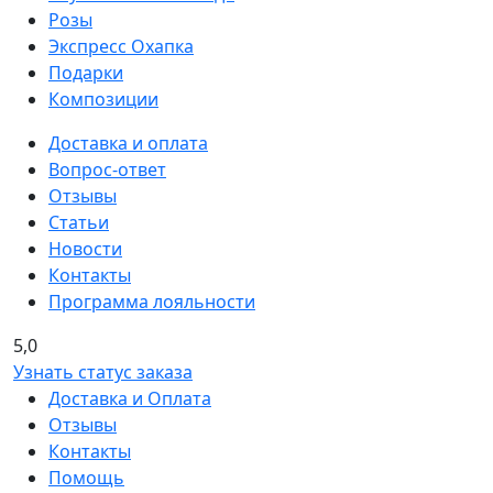
Розы
Экспресс Охапка
Подарки
Композиции
Доставка и оплата
Вопрос-ответ
Отзывы
Статьи
Новости
Контакты
Программа лояльности
5,0
Узнать статус заказа
Доставка и Оплата
Отзывы
Контакты
Помощь