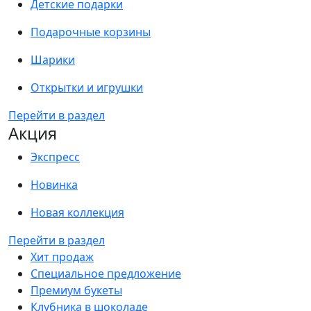
Детские подарки
Подарочные корзины
Шарики
Открытки и игрушки
Перейти в раздел
Акция
Экспресс
Новинка
Новая коллекция
Перейти в раздел
Хит продаж
Специальное предложение
Премиум букеты
Клубника в шоколаде