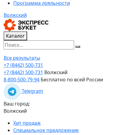
Программа лояльности
Волжский
Каталог
Все результаты
+7 (8442) 500-731
+7 (8442) 500-731
Волжский
8-800-500-79-94
Бесплатно по всей России
Telegram
Ваш город:
Волжский
Хит продаж
Специальное предложение