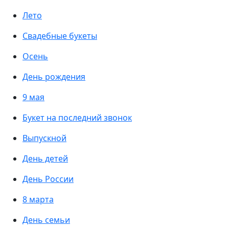
Лето
Свадебные букеты
Осень
День рождения
9 мая
Букет на последний звонок
Выпускной
День детей
День России
8 марта
День семьи