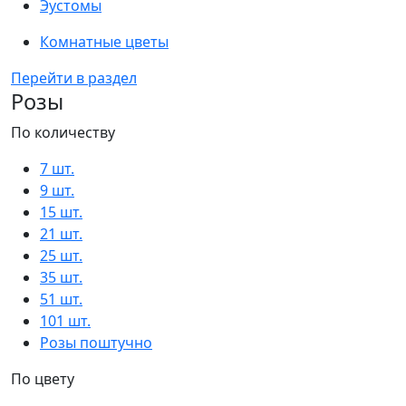
Эустомы
Комнатные цветы
Перейти в раздел
Розы
По количеству
7 шт.
9 шт.
15 шт.
21 шт.
25 шт.
35 шт.
51 шт.
101 шт.
Розы поштучно
По цвету