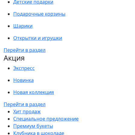
Детские подарки
Подарочные корзины
Шарики
Открытки и игрушки
Перейти в раздел
Акция
Экспресс
Новинка
Новая коллекция
Перейти в раздел
Хит продаж
Специальное предложение
Премиум букеты
Клубника в шоколаде