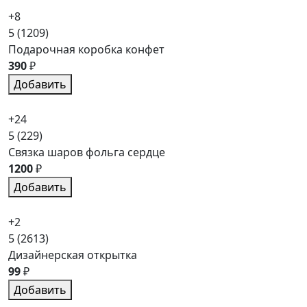
+8
5
(1209)
Подарочная коробка конфет
390
₽
Добавить
+24
5
(229)
Связка шаров фольга сердце
1200
₽
Добавить
+2
5
(2613)
Дизайнерская открытка
99
₽
Добавить