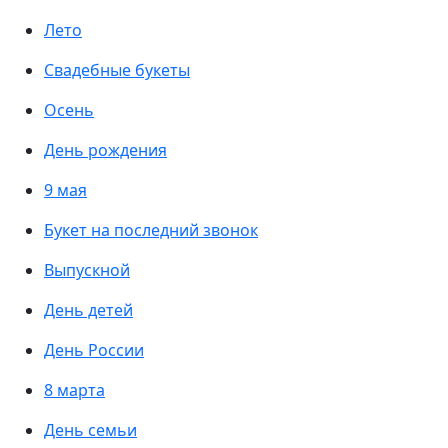
Лето
Свадебные букеты
Осень
День рождения
9 мая
Букет на последний звонок
Выпускной
День детей
День России
8 марта
День семьи