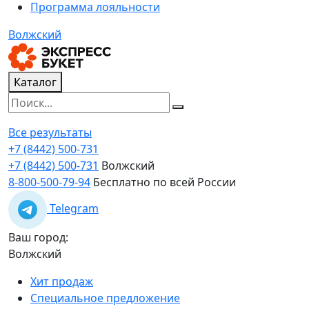
Программа лояльности
Волжский
Каталог
Все результаты
+7 (8442) 500-731
+7 (8442) 500-731
Волжский
8-800-500-79-94
Бесплатно по всей России
Telegram
Ваш город:
Волжский
Хит продаж
Специальное предложение