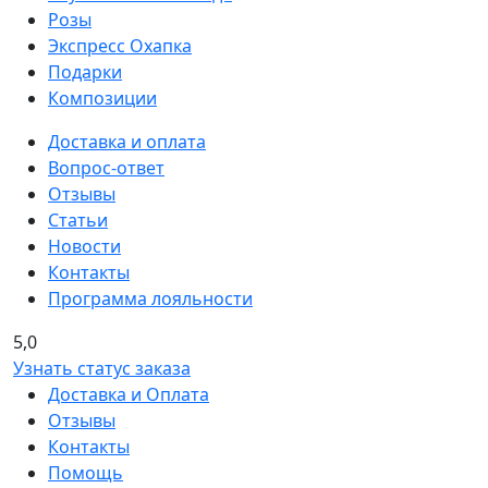
Розы
Экспресс Охапка
Подарки
Композиции
Доставка и оплата
Вопрос-ответ
Отзывы
Статьи
Новости
Контакты
Программа лояльности
5,0
Узнать статус заказа
Доставка и Оплата
Отзывы
Контакты
Помощь