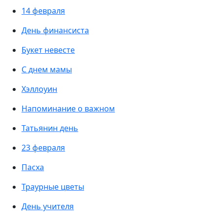
14 февраля
День финансиста
Букет невесте
С днем мамы
Хэллоуин
Напоминание о важном
Татьянин день
23 февраля
Пасха
Траурные цветы
День учителя