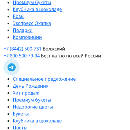
Премиум букеты
Клубника в шоколаде
Розы
Экспресс Охапка
Подарки
Композиции
+7 (8442) 500-731
Волжский
+7 800 500 79-94
Бесплатно по всей России
Специальное предложение
День Рождения
Хит продаж
Премиум букеты
Недорогие цветы
Букеты
Клубника в шоколаде
Цветы