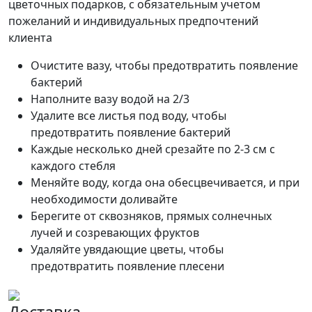
цветочных подарков, с обязательным учетом
пожеланий и индивидуальных предпочтений
клиента
Очистите вазу, чтобы предотвратить появление
бактерий
Наполните вазу водой на 2/3
Удалите все листья под воду, чтобы
предотвратить появление бактерий
Каждые несколько дней срезайте по 2-3 см с
каждого стебля
Меняйте воду, когда она обесцвечивается, и при
необходимости доливайте
Берегите от сквозняков, прямых солнечных
лучей и созревающих фруктов
Удаляйте увядающие цветы, чтобы
предотвратить появление плесени