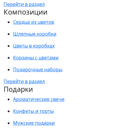
Перейти в раздел
Композиции
Сердца из цветов
Шляпные коробки
Цветы в коробках
Корзины с цветами
Подарочные наборы
Перейти в раздел
Подарки
Ароматические свечи
Конфеты и торты
Мужские подарки