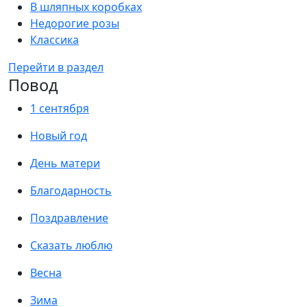
В шляпных коробках
Недорогие розы
Классика
Перейти в раздел
Повод
1 сентября
Новый год
День матери
Благодарность
Поздравление
Сказать люблю
Весна
Зима