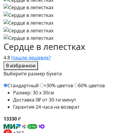
Сердце в лепестках
4.8
Нашли дешевле?
В избранное
Выберите размер букета
Стандартный
+30% цветов
60% цветов
Размер: 30 x 30см
Доставка 0₽ от 30-ти минут
Гарантия 24 часа на возврат
13330
₽