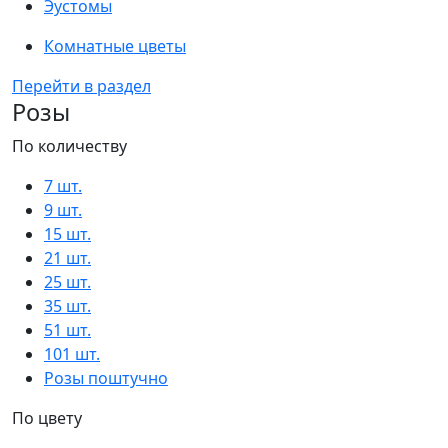
Эустомы
Комнатные цветы
Перейти в раздел
Розы
По количеству
7 шт.
9 шт.
15 шт.
21 шт.
25 шт.
35 шт.
51 шт.
101 шт.
Розы поштучно
По цвету