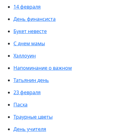
14 февраля
День финансиста
Букет невесте
С днем мамы
Хэллоуин
Напоминание о важном
Татьянин день
23 февраля
Пасха
Траурные цветы
День учителя