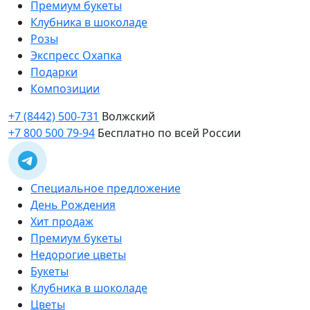
Премиум букеты
Клубника в шоколаде
Розы
Экспресс Охапка
Подарки
Композиции
+7 (8442) 500-731
Волжский
+7 800 500 79-94
Бесплатно по всей России
Специальное предложение
День Рождения
Хит продаж
Премиум букеты
Недорогие цветы
Букеты
Клубника в шоколаде
Цветы