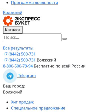
Программа лояльности
Волжский
Каталог
Все результаты
+7 (8442) 500-731
+7 (8442) 500-731
Волжский
8-800-500-79-94
Бесплатно по всей России
Telegram
Ваш город:
Волжский
Хит продаж
Специальное предложение