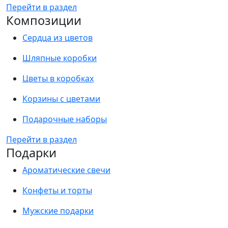
Перейти в раздел
Композиции
Сердца из цветов
Шляпные коробки
Цветы в коробках
Корзины с цветами
Подарочные наборы
Перейти в раздел
Подарки
Ароматические свечи
Конфеты и торты
Мужские подарки