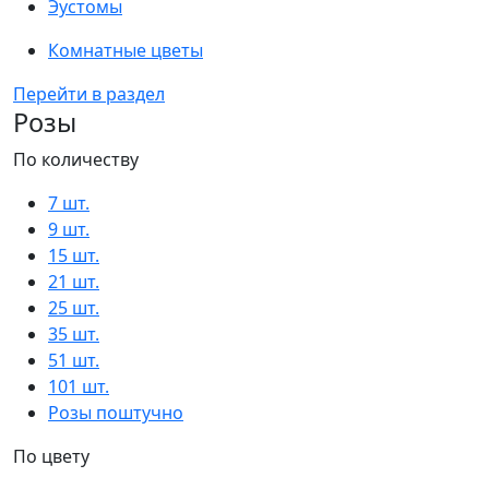
Эустомы
Комнатные цветы
Перейти в раздел
Розы
По количеству
7 шт.
9 шт.
15 шт.
21 шт.
25 шт.
35 шт.
51 шт.
101 шт.
Розы поштучно
По цвету