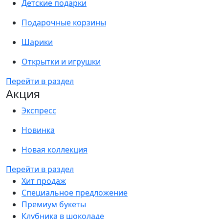
Детские подарки
Подарочные корзины
Шарики
Открытки и игрушки
Перейти в раздел
Акция
Экспресс
Новинка
Новая коллекция
Перейти в раздел
Хит продаж
Специальное предложение
Премиум букеты
Клубника в шоколаде