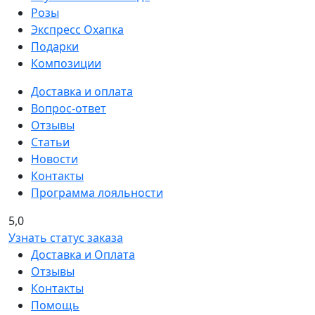
Розы
Экспресс Охапка
Подарки
Композиции
Доставка и оплата
Вопрос-ответ
Отзывы
Статьи
Новости
Контакты
Программа лояльности
5,0
Узнать статус заказа
Доставка и Оплата
Отзывы
Контакты
Помощь