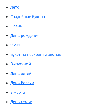
Лето
Свадебные букеты
Осень
День рождения
9 мая
Букет на последний звонок
Выпускной
День детей
День России
8 марта
День семьи