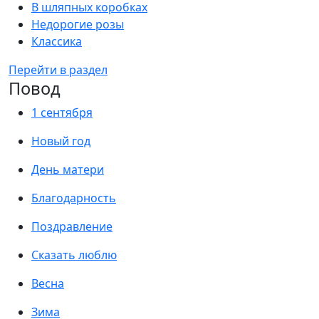
В шляпных коробках
Недорогие розы
Классика
Перейти в раздел
Повод
1 сентября
Новый год
День матери
Благодарность
Поздравление
Сказать люблю
Весна
Зима