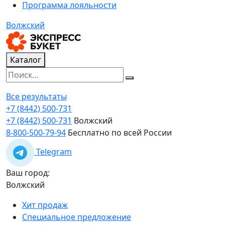
Программа лояльности
Волжский
Каталог
Все результаты
+7 (8442) 500-731
+7 (8442) 500-731
Волжский
8-800-500-79-94
Бесплатно по всей России
Telegram
Ваш город:
Волжский
Хит продаж
Специальное предложение