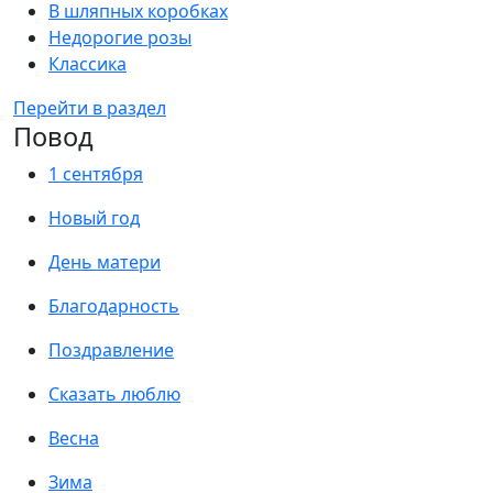
В шляпных коробках
Недорогие розы
Классика
Перейти в раздел
Повод
1 сентября
Новый год
День матери
Благодарность
Поздравление
Сказать люблю
Весна
Зима