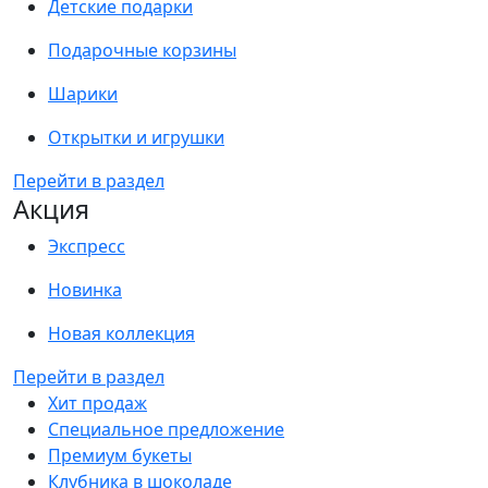
Детские подарки
Подарочные корзины
Шарики
Открытки и игрушки
Перейти в раздел
Акция
Экспресс
Новинка
Новая коллекция
Перейти в раздел
Хит продаж
Специальное предложение
Премиум букеты
Клубника в шоколаде