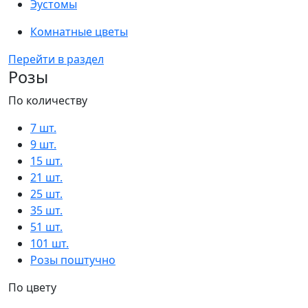
Эустомы
Комнатные цветы
Перейти в раздел
Розы
По количеству
7 шт.
9 шт.
15 шт.
21 шт.
25 шт.
35 шт.
51 шт.
101 шт.
Розы поштучно
По цвету