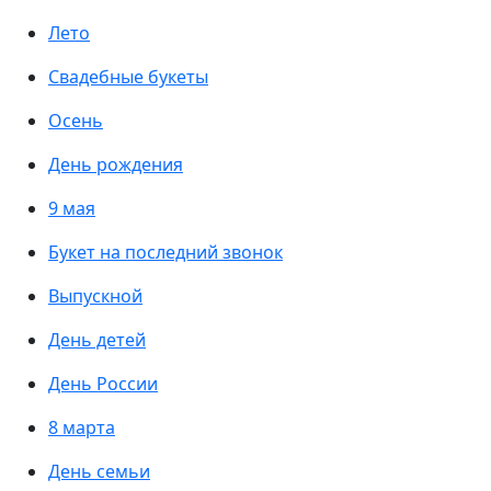
Лето
Свадебные букеты
Осень
День рождения
9 мая
Букет на последний звонок
Выпускной
День детей
День России
8 марта
День семьи