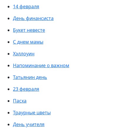
14 февраля
День финансиста
Букет невесте
С днем мамы
Хэллоуин
Напоминание о важном
Татьянин день
23 февраля
Пасха
Траурные цветы
День учителя