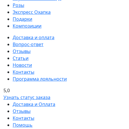
Розы
Экспресс Охапка
Подарки
Композиции
Доставка и оплата
Вопрос-ответ
Отзывы
Статьи
Новости
Контакты
Программа лояльности
5,0
Узнать статус заказа
Доставка и Оплата
Отзывы
Контакты
Помощь