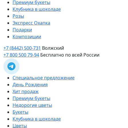
Премиум букеты
Клубника в шоколаде
Розы
Экспресс Охапка
Подарки
Композиции
+7 (8442) 500-731
Волжский
+7 800 500 79-94
Бесплатно по всей России
Специальное предложение
День Рождения
Хит продаж
Премиум букеты
Недорогие цветы
Букеты
Клубника в шоколаде
Цветы