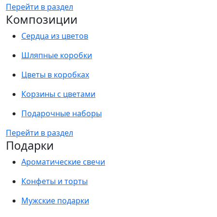
Перейти в раздел
Композиции
Сердца из цветов
Шляпные коробки
Цветы в коробках
Корзины с цветами
Подарочные наборы
Перейти в раздел
Подарки
Ароматические свечи
Конфеты и торты
Мужские подарки