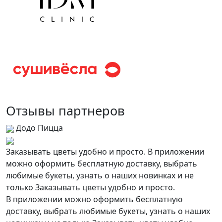
Отзывы партнеров
Додо Пицца
Заказывать цветы удобно и просто. В приложении
можно оформить бесплатную доставку, выбрать
любимые букеты, узнать о наших новинках и не
только Заказывать цветы удобно и просто.
В приложении можно оформить бесплатную
доставку, выбрать любимые букеты, узнать о наших