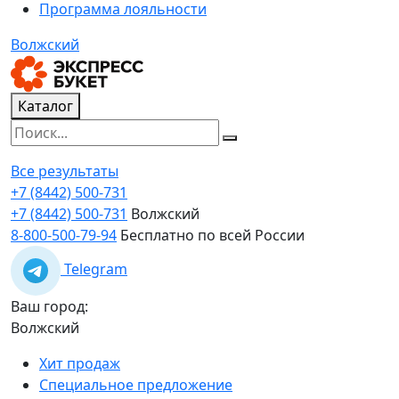
Программа лояльности
Волжский
Каталог
Все результаты
+7 (8442) 500-731
+7 (8442) 500-731
Волжский
8-800-500-79-94
Бесплатно по всей России
Telegram
Ваш город:
Волжский
Хит продаж
Специальное предложение