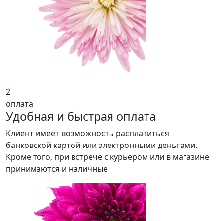
2
оплата
Удобная и быстрая оплата
Клиент имеет возможность расплатиться
банковской картой или электронными деньгами.
Кроме того, при встрече с курьером или в магазине
принимаются и наличные