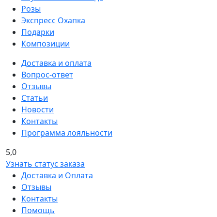
Розы
Экспресс Охапка
Подарки
Композиции
Доставка и оплата
Вопрос-ответ
Отзывы
Статьи
Новости
Контакты
Программа лояльности
5,0
Узнать статус заказа
Доставка и Оплата
Отзывы
Контакты
Помощь