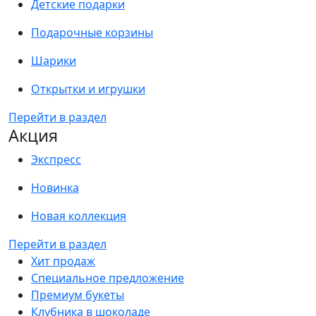
Детские подарки
Подарочные корзины
Шарики
Открытки и игрушки
Перейти в раздел
Акция
Экспресс
Новинка
Новая коллекция
Перейти в раздел
Хит продаж
Специальное предложение
Премиум букеты
Клубника в шоколаде