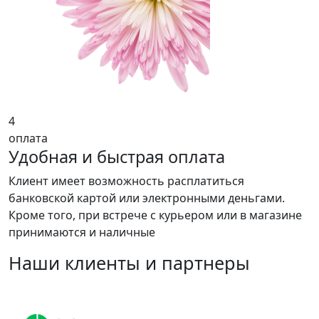
4
оплата
Удобная и быстрая оплата
Клиент имеет возможность расплатиться
банковской картой или электронными деньгами.
Кроме того, при встрече с курьером или в магазине
принимаются и наличные
Наши клиенты и партнеры