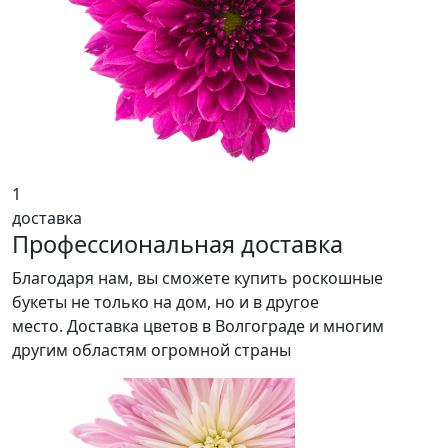
1
доставка
Профессиональная доставка
Благодаря нам, вы сможете купить роскошные
букеты не только на дом, но и в другое
место. Доставка цветов в Волгограде и многим
другим областям огромной страны