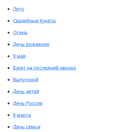
Лето
Свадебные букеты
Осень
День рождения
9 мая
Букет на последний звонок
Выпускной
День детей
День России
8 марта
День семьи