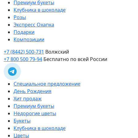
Премиум букеты
Клубника в шоколаде
Розы
Экспресс Охапка
Подарки
Композиции
+7 (8442) 500-731
Волжский
+7 800 500 79-94
Бесплатно по всей России
Специальное предложение
День Рождения
Хит продаж
Премиум букеты
Недорогие цветы
Букеты
Клубника в шоколаде
Цветы