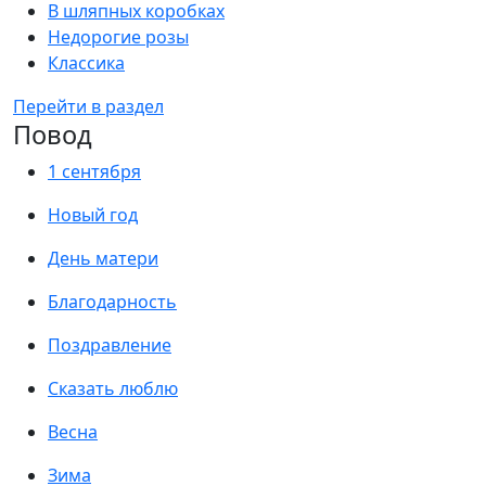
В шляпных коробках
Недорогие розы
Классика
Перейти в раздел
Повод
1 сентября
Новый год
День матери
Благодарность
Поздравление
Сказать люблю
Весна
Зима