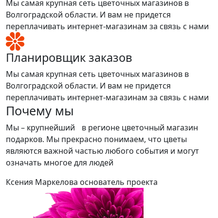
Мы самая крупная сеть цветочных магазинов в
Волгоградской области. И вам не придется
переплачивать интернет-магазинам за связь с нами
Планировщик заказов
Мы самая крупная сеть цветочных магазинов в
Волгоградской области. И вам не придется
переплачивать интернет-магазинам за связь с нами
Почему мы
Мы – крупнейший в регионе цветочный магазин
подарков. Мы прекрасно понимаем, что цветы
являются важной частью любого события и могут
означать многое для людей
Ксения Маркелова
основатель проекта