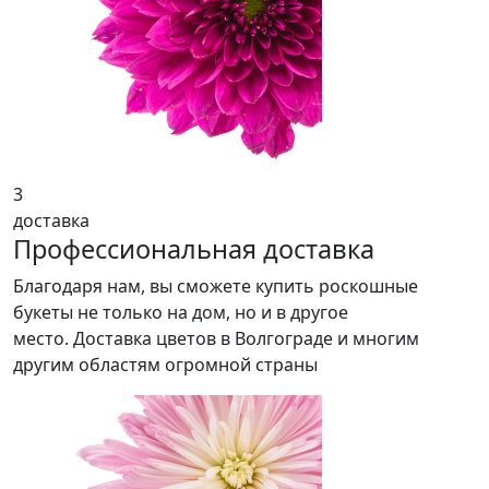
3
доставка
Профессиональная доставка
Благодаря нам, вы сможете купить роскошные
букеты не только на дом, но и в другое
место. Доставка цветов в Волгограде и многим
другим областям огромной страны