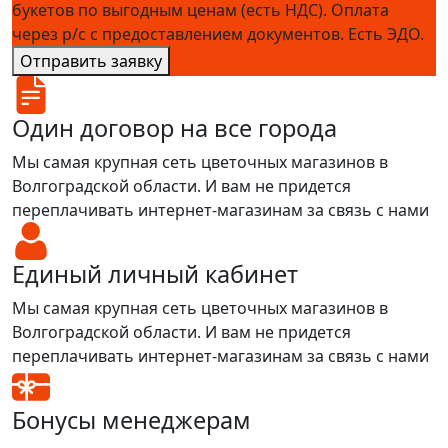
букетов по выгодным ценам (есть НДС). Оплата
через р/с с предоставлением документов. Есть ЭДО.
Отправить заявку
Один договор на все города
Мы самая крупная сеть цветочных магазинов в
Волгоградской области. И вам не придется
переплачивать интернет-магазинам за связь с нами
Единый личный кабинет
Мы самая крупная сеть цветочных магазинов в
Волгоградской области. И вам не придется
переплачивать интернет-магазинам за связь с нами
Бонусы менеджерам