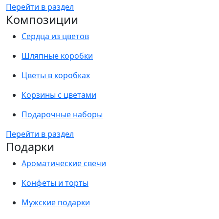
Перейти в раздел
Композиции
Сердца из цветов
Шляпные коробки
Цветы в коробках
Корзины с цветами
Подарочные наборы
Перейти в раздел
Подарки
Ароматические свечи
Конфеты и торты
Мужские подарки