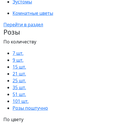
Эустомы
Комнатные цветы
Перейти в раздел
Розы
По количеству
7 шт.
9 шт.
15 шт.
21 шт.
25 шт.
35 шт.
51 шт.
101 шт.
Розы поштучно
По цвету