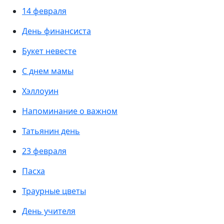
14 февраля
День финансиста
Букет невесте
С днем мамы
Хэллоуин
Напоминание о важном
Татьянин день
23 февраля
Пасха
Траурные цветы
День учителя