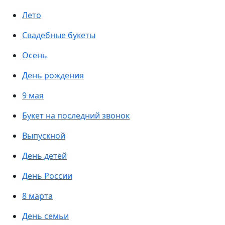
Лето
Свадебные букеты
Осень
День рождения
9 мая
Букет на последний звонок
Выпускной
День детей
День России
8 марта
День семьи