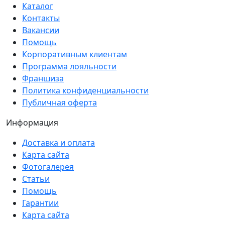
Каталог
Контакты
Вакансии
Помощь
Корпоративным клиентам
Программа лояльности
Франшиза
Политика конфиденциальности
Публичная оферта
Информация
Доставка и оплата
Карта сайта
Фотогалерея
Статьи
Помощь
Гарантии
Карта сайта