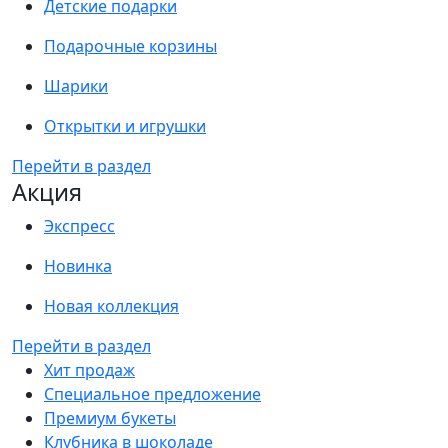
Детские подарки
Подарочные корзины
Шарики
Открытки и игрушки
Перейти в раздел
Акция
Экспресс
Новинка
Новая коллекция
Перейти в раздел
Хит продаж
Специальное предложение
Премиум букеты
Клубника в шоколаде