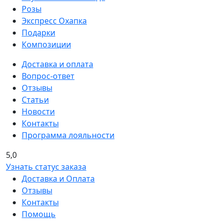
Розы
Экспресс Охапка
Подарки
Композиции
Доставка и оплата
Вопрос-ответ
Отзывы
Статьи
Новости
Контакты
Программа лояльности
5,0
Узнать статус заказа
Доставка и Оплата
Отзывы
Контакты
Помощь