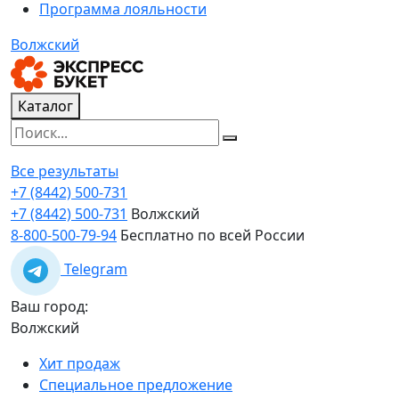
Программа лояльности
Волжский
Каталог
Все результаты
+7 (8442) 500-731
+7 (8442) 500-731
Волжский
8-800-500-79-94
Бесплатно по всей России
Telegram
Ваш город:
Волжский
Хит продаж
Специальное предложение