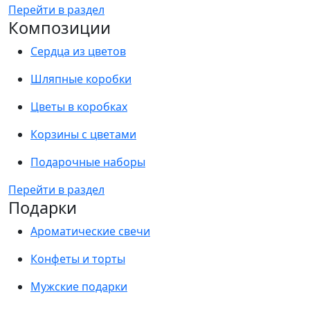
Перейти в раздел
Композиции
Сердца из цветов
Шляпные коробки
Цветы в коробках
Корзины с цветами
Подарочные наборы
Перейти в раздел
Подарки
Ароматические свечи
Конфеты и торты
Мужские подарки