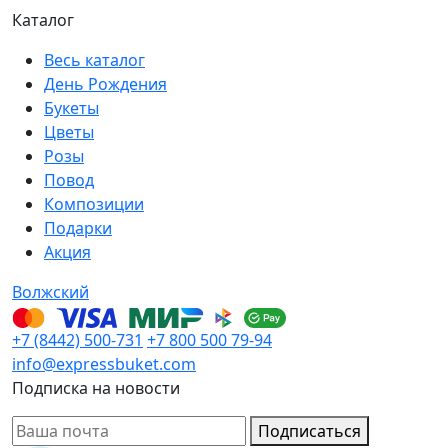
Каталог
Весь каталог
День Рождения
Букеты
Цветы
Розы
Повод
Композиции
Подарки
Акция
Волжский
+7 (8442) 500-731
+7 800 500 79-94
info@expressbuket.com
Подписка на новости
Подписаться