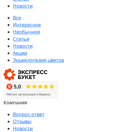
Новости
Все
Интересное
Необычное
Статьи
Новости
Акции
Энциклопедия цветов
Компания
Вопрос-ответ
Отзывы
Новости