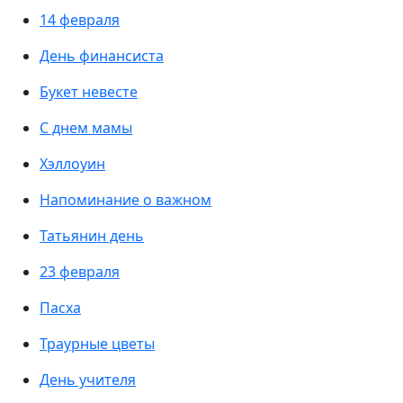
14 февраля
День финансиста
Букет невесте
С днем мамы
Хэллоуин
Напоминание о важном
Татьянин день
23 февраля
Пасха
Траурные цветы
День учителя