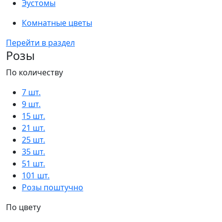
Эустомы
Комнатные цветы
Перейти в раздел
Розы
По количеству
7 шт.
9 шт.
15 шт.
21 шт.
25 шт.
35 шт.
51 шт.
101 шт.
Розы поштучно
По цвету