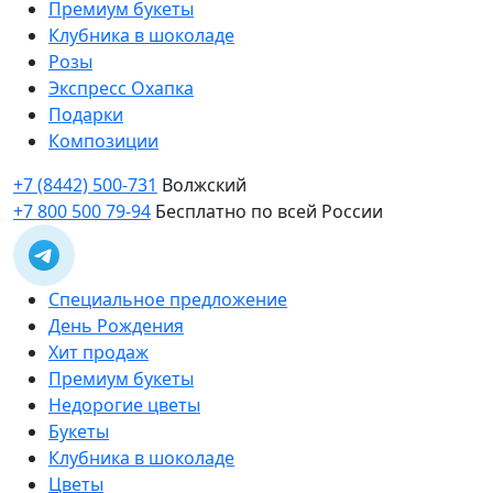
Премиум букеты
Клубника в шоколаде
Розы
Экспресс Охапка
Подарки
Композиции
+7 (8442) 500-731
Волжский
+7 800 500 79-94
Бесплатно по всей России
Специальное предложение
День Рождения
Хит продаж
Премиум букеты
Недорогие цветы
Букеты
Клубника в шоколаде
Цветы