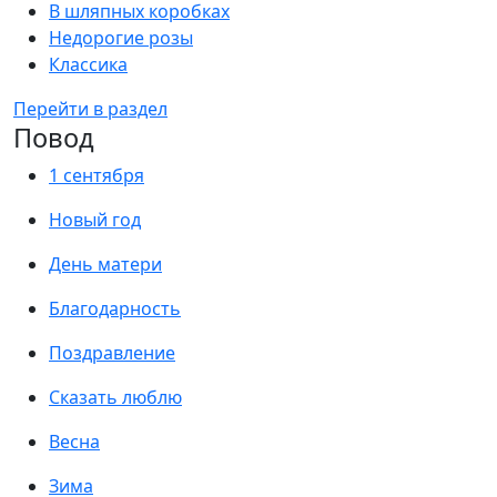
В шляпных коробках
Недорогие розы
Классика
Перейти в раздел
Повод
1 сентября
Новый год
День матери
Благодарность
Поздравление
Сказать люблю
Весна
Зима