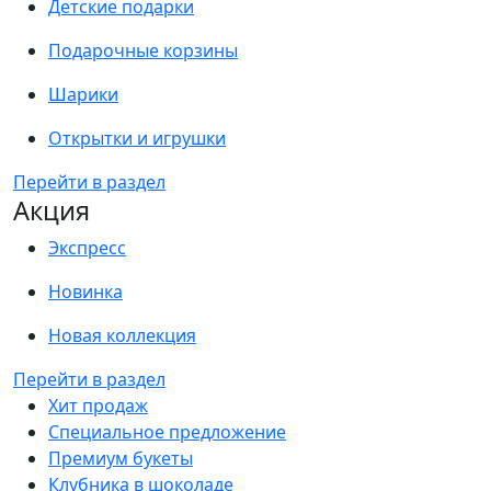
Детские подарки
Подарочные корзины
Шарики
Открытки и игрушки
Перейти в раздел
Акция
Экспресс
Новинка
Новая коллекция
Перейти в раздел
Хит продаж
Специальное предложение
Премиум букеты
Клубника в шоколаде