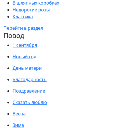
В шляпных коробках
Недорогие розы
Классика
Перейти в раздел
Повод
1 сентября
Новый год
День матери
Благодарность
Поздравление
Сказать люблю
Весна
Зима