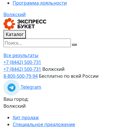
Программа лояльности
Волжский
Каталог
Все результаты
+7 (8442) 500-731
+7 (8442) 500-731
Волжский
8-800-500-79-94
Бесплатно по всей России
Telegram
Ваш город:
Волжский
Хит продаж
Специальное предложение