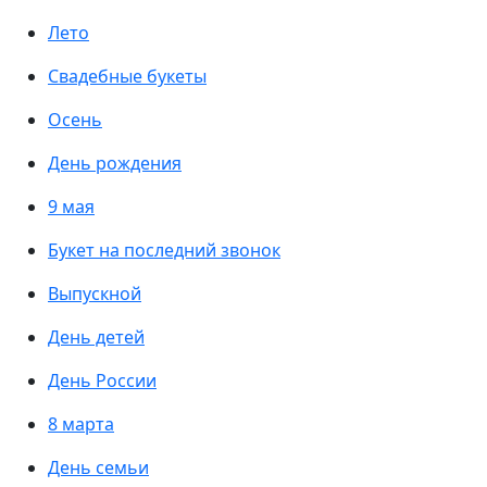
Лето
Свадебные букеты
Осень
День рождения
9 мая
Букет на последний звонок
Выпускной
День детей
День России
8 марта
День семьи