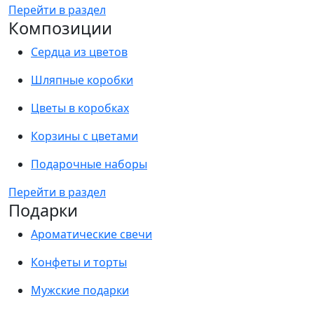
Перейти в раздел
Композиции
Сердца из цветов
Шляпные коробки
Цветы в коробках
Корзины с цветами
Подарочные наборы
Перейти в раздел
Подарки
Ароматические свечи
Конфеты и торты
Мужские подарки