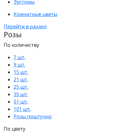
Эустомы
Комнатные цветы
Перейти в раздел
Розы
По количеству
7 шт.
9 шт.
15 шт.
21 шт.
25 шт.
35 шт.
51 шт.
101 шт.
Розы поштучно
По цвету