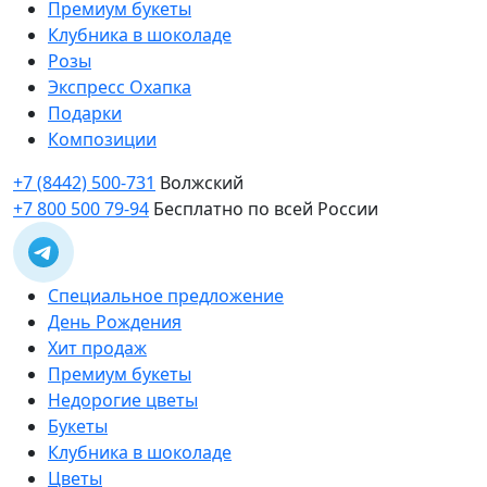
Премиум букеты
Клубника в шоколаде
Розы
Экспресс Охапка
Подарки
Композиции
+7 (8442) 500-731
Волжский
+7 800 500 79-94
Бесплатно по всей России
Специальное предложение
День Рождения
Хит продаж
Премиум букеты
Недорогие цветы
Букеты
Клубника в шоколаде
Цветы