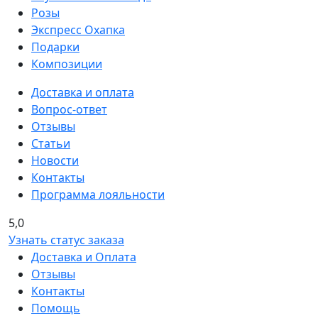
Розы
Экспресс Охапка
Подарки
Композиции
Доставка и оплата
Вопрос-ответ
Отзывы
Статьи
Новости
Контакты
Программа лояльности
5,0
Узнать статус заказа
Доставка и Оплата
Отзывы
Контакты
Помощь