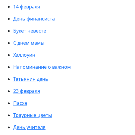
14 февраля
День финансиста
Букет невесте
С днем мамы
Хэллоуин
Напоминание о важном
Татьянин день
23 февраля
Пасха
Траурные цветы
День учителя