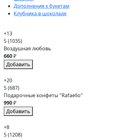
Дополнения к букетам
Клубника в шоколаде
+13
5
(1035)
Воздушная любовь
660
₽
Добавить
+20
5
(687)
Подарочные конфеты "Rafaello"
990
₽
Добавить
+8
5
(1208)