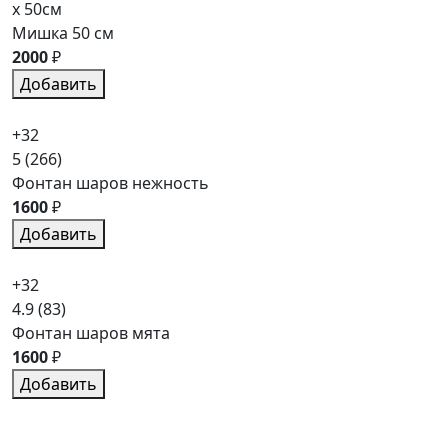
x 50см
Мишка 50 см
2000
₽
Добавить
+32
5
(266)
Фонтан шаров нежность
1600
₽
Добавить
+32
4.9
(83)
Фонтан шаров мята
1600
₽
Добавить