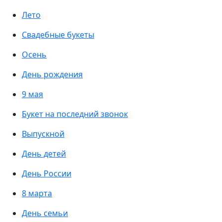
Лето
Свадебные букеты
Осень
День рождения
9 мая
Букет на последний звонок
Выпускной
День детей
День России
8 марта
День семьи