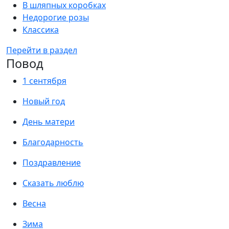
В шляпных коробках
Недорогие розы
Классика
Перейти в раздел
Повод
1 сентября
Новый год
День матери
Благодарность
Поздравление
Сказать люблю
Весна
Зима