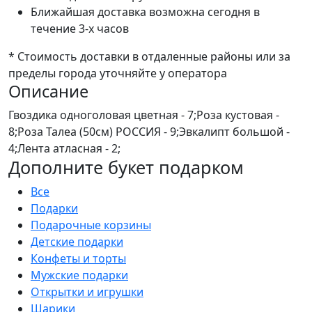
Ближайшая доставка возможна сегодня в
течение 3-х часов
* Стоимость доставки в отдаленные районы или за
пределы города уточняйте у оператора
Описание
Гвоздика одноголовая цветная - 7;Роза кустовая -
8;Роза Талеа (50см) РОССИЯ - 9;Эвкалипт большой -
4;Лента атласная - 2;
Дополните букет подарком
Все
Подарки
Подарочные корзины
Детские подарки
Конфеты и торты
Мужские подарки
Открытки и игрушки
Шарики