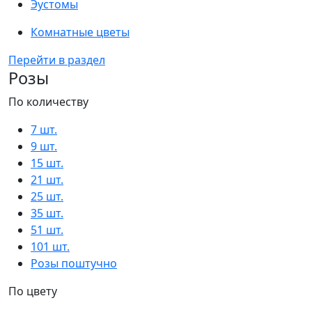
Эустомы
Комнатные цветы
Перейти в раздел
Розы
По количеству
7 шт.
9 шт.
15 шт.
21 шт.
25 шт.
35 шт.
51 шт.
101 шт.
Розы поштучно
По цвету