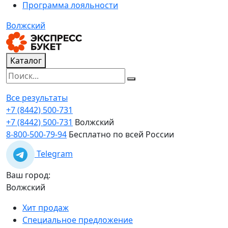
Программа лояльности
Волжский
Каталог
Все результаты
+7 (8442) 500-731
+7 (8442) 500-731
Волжский
8-800-500-79-94
Бесплатно по всей России
Telegram
Ваш город:
Волжский
Хит продаж
Специальное предложение