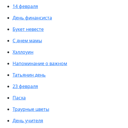
14 февраля
День финансиста
Букет невесте
С днем мамы
Хэллоуин
Напоминание о важном
Татьянин день
23 февраля
Пасха
Траурные цветы
День учителя