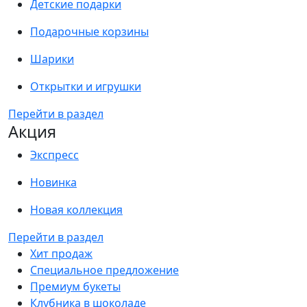
Детские подарки
Подарочные корзины
Шарики
Открытки и игрушки
Перейти в раздел
Акция
Экспресс
Новинка
Новая коллекция
Перейти в раздел
Хит продаж
Специальное предложение
Премиум букеты
Клубника в шоколаде