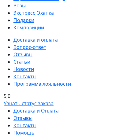
Розы
Экспресс Охапка
Подарки
Композиции
Доставка и оплата
Вопрос-ответ
Отзывы
Статьи
Новости
Контакты
Программа лояльности
5,0
Узнать статус заказа
Доставка и Оплата
Отзывы
Контакты
Помощь