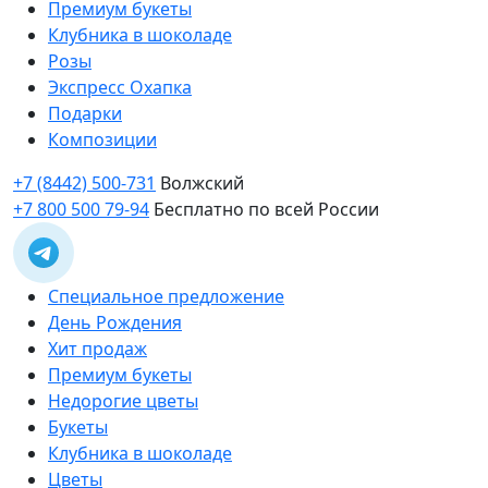
Премиум букеты
Клубника в шоколаде
Розы
Экспресс Охапка
Подарки
Композиции
+7 (8442) 500-731
Волжский
+7 800 500 79-94
Бесплатно по всей России
Специальное предложение
День Рождения
Хит продаж
Премиум букеты
Недорогие цветы
Букеты
Клубника в шоколаде
Цветы