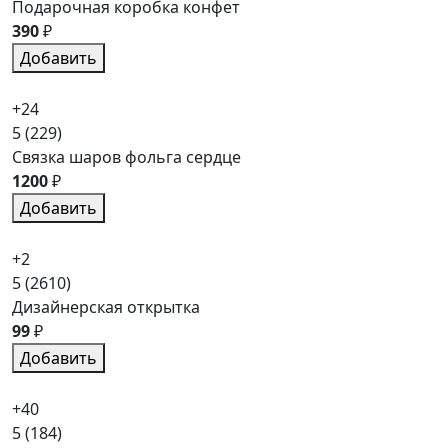
Подарочная коробка конфет
390
₽
Добавить
+24
5
(229)
Связка шаров фольга сердце
1200
₽
Добавить
+2
5
(2610)
Дизайнерская открытка
99
₽
Добавить
+40
5
(184)