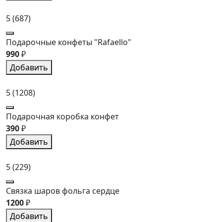
5
(687)
Подарочные конфеты "Rafaello"
990
₽
Добавить
5
(1208)
Подарочная коробка конфет
390
₽
Добавить
5
(229)
Связка шаров фольга сердце
1200
₽
Добавить