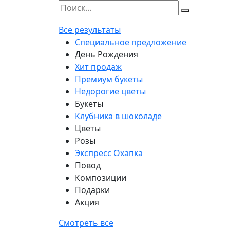
Все результаты
Специальное предложение
День Рождения
Хит продаж
Премиум букеты
Недорогие цветы
Букеты
Клубника в шоколаде
Цветы
Розы
Экспресс Охапка
Повод
Композиции
Подарки
Акция
Смотреть все