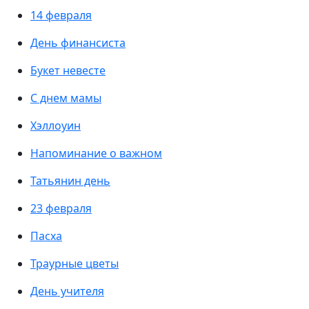
14 февраля
День финансиста
Букет невесте
С днем мамы
Хэллоуин
Напоминание о важном
Татьянин день
23 февраля
Пасха
Траурные цветы
День учителя