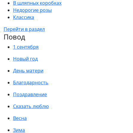
В шляпных коробках
Недорогие розы
Классика
Перейти в раздел
Повод
1 сентября
Новый год
День матери
Благодарность
Поздравление
Сказать люблю
Весна
Зима