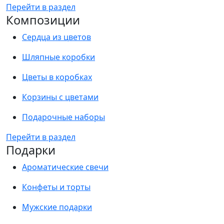
Перейти в раздел
Композиции
Сердца из цветов
Шляпные коробки
Цветы в коробках
Корзины с цветами
Подарочные наборы
Перейти в раздел
Подарки
Ароматические свечи
Конфеты и торты
Мужские подарки