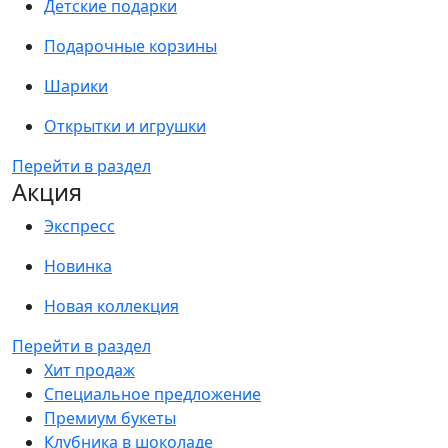
Детские подарки
Подарочные корзины
Шарики
Открытки и игрушки
Перейти в раздел
Акция
Экспресс
Новинка
Новая коллекция
Перейти в раздел
Хит продаж
Специальное предложение
Премиум букеты
Клубника в шоколаде