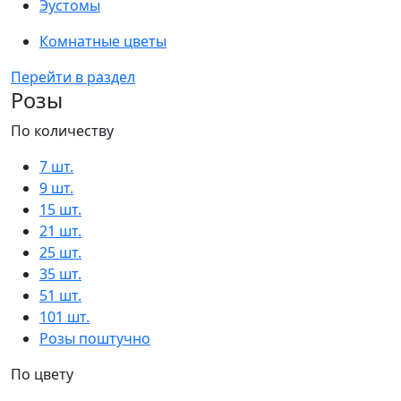
Эустомы
Комнатные цветы
Перейти в раздел
Розы
По количеству
7 шт.
9 шт.
15 шт.
21 шт.
25 шт.
35 шт.
51 шт.
101 шт.
Розы поштучно
По цвету