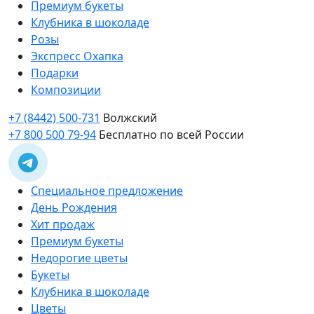
Премиум букеты
Клубника в шоколаде
Розы
Экспресс Охапка
Подарки
Композиции
+7 (8442) 500-731
Волжский
+7 800 500 79-94
Бесплатно по всей России
Специальное предложение
День Рождения
Хит продаж
Премиум букеты
Недорогие цветы
Букеты
Клубника в шоколаде
Цветы