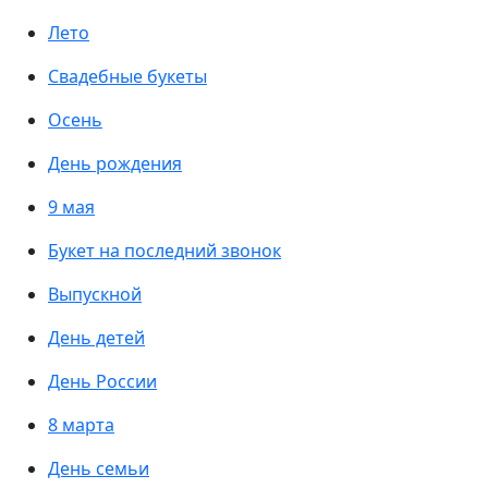
Лето
Свадебные букеты
Осень
День рождения
9 мая
Букет на последний звонок
Выпускной
День детей
День России
8 марта
День семьи