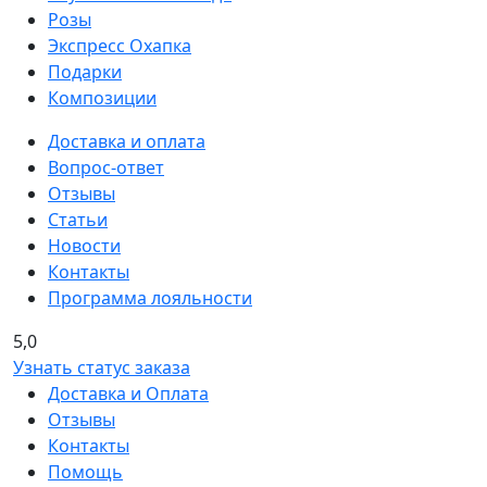
Розы
Экспресс Охапка
Подарки
Композиции
Доставка и оплата
Вопрос-ответ
Отзывы
Статьи
Новости
Контакты
Программа лояльности
5,0
Узнать статус заказа
Доставка и Оплата
Отзывы
Контакты
Помощь