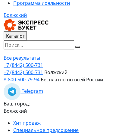
Программа лояльности
Волжский
Каталог
Все результаты
+7 (8442) 500-731
+7 (8442) 500-731
Волжский
8-800-500-79-94
Бесплатно по всей России
Telegram
Ваш город:
Волжский
Хит продаж
Специальное предложение