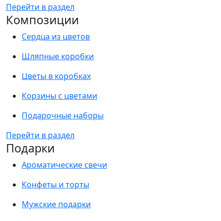
Перейти в раздел
Композиции
Сердца из цветов
Шляпные коробки
Цветы в коробках
Корзины с цветами
Подарочные наборы
Перейти в раздел
Подарки
Ароматические свечи
Конфеты и торты
Мужские подарки