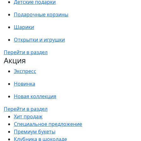
Детские подарки
Подарочные корзины
Шарики
Открытки и игрушки
Перейти в раздел
Акция
Экспресс
Новинка
Новая коллекция
Перейти в раздел
Хит продаж
Специальное предложение
Премиум букеты
Клубника в шоколаде