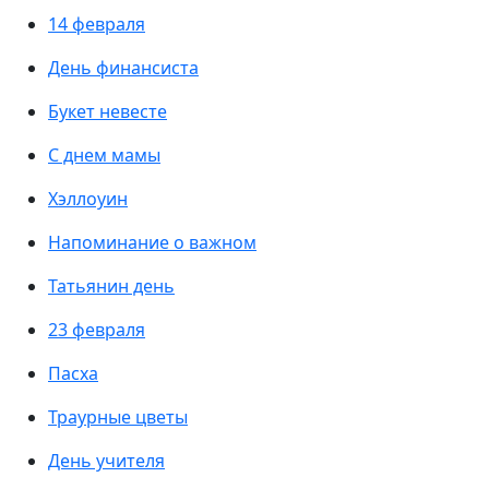
14 февраля
День финансиста
Букет невесте
С днем мамы
Хэллоуин
Напоминание о важном
Татьянин день
23 февраля
Пасха
Траурные цветы
День учителя