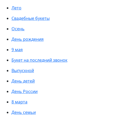
Лето
Свадебные букеты
Осень
День рождения
9 мая
Букет на последний звонок
Выпускной
День детей
День России
8 марта
День семьи