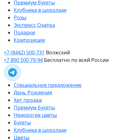
Премиум букеты
Клубника в шоколаде
Розы
Экспресс Охапка
Подарки
Композиции
+7 (8442) 500-731
Волжский
+7 800 500 79-94
Бесплатно по всей России
Специальное предложение
День Рождения
Хит продаж
Премиум букеты
Недорогие цветы
Букеты
Клубника в шоколаде
Цветы