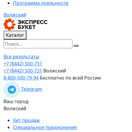
Программа лояльности
Волжский
Каталог
Все результаты
+7 (8442) 500-731
+7 (8442) 500-731
Волжский
8-800-500-79-94
Бесплатно по всей России
Telegram
Ваш город:
Волжский
Хит продаж
Специальное предложение