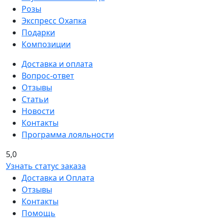
Розы
Экспресс Охапка
Подарки
Композиции
Доставка и оплата
Вопрос-ответ
Отзывы
Статьи
Новости
Контакты
Программа лояльности
5,0
Узнать статус заказа
Доставка и Оплата
Отзывы
Контакты
Помощь