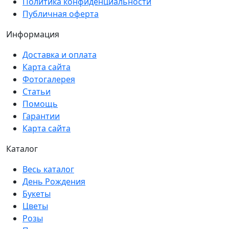
Политика конфиденциальности
Публичная оферта
Информация
Доставка и оплата
Карта сайта
Фотогалерея
Статьи
Помощь
Гарантии
Карта сайта
Каталог
Весь каталог
День Рождения
Букеты
Цветы
Розы