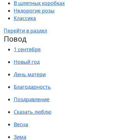
В шляпных коробках
Недорогие розы
Классика
Перейти в раздел
Повод
1 сентября
Новый год
День матери
Благодарность
Поздравление
Сказать люблю
Весна
Зима