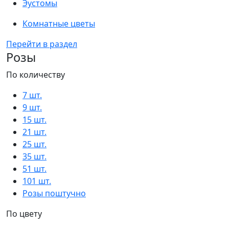
Эустомы
Комнатные цветы
Перейти в раздел
Розы
По количеству
7 шт.
9 шт.
15 шт.
21 шт.
25 шт.
35 шт.
51 шт.
101 шт.
Розы поштучно
По цвету