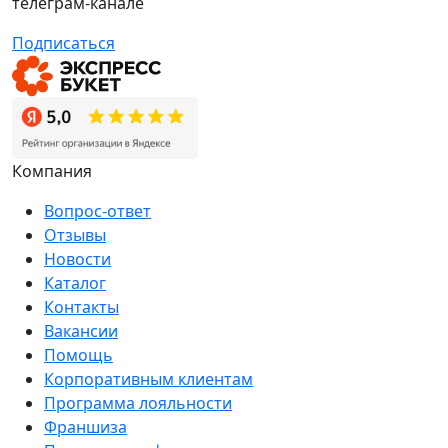
телеграм-канале
Подписаться
Компания
Вопрос-ответ
Отзывы
Новости
Каталог
Контакты
Вакансии
Помощь
Корпоративным клиентам
Программа лояльности
Франшиза