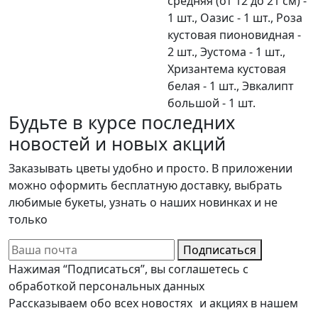
средняя (от 12 до 21 см) -
1 шт., Оазис - 1 шт., Роза
кустовая пионовидная -
2 шт., Эустома - 1 шт.,
Хризантема кустовая
белая - 1 шт., Эвкалипт
большой - 1 шт.
Будьте в курсе последних
новостей и новых акций
Заказывать цветы удобно и просто. В приложении
можно оформить бесплатную доставку, выбрать
любимые букеты, узнать о наших новинках и не
только
Подписаться
Нажимая “Подписаться”, вы соглашетесь с
обработкой персональных данных
Рассказываем обо всех новостях и акциях в нашем