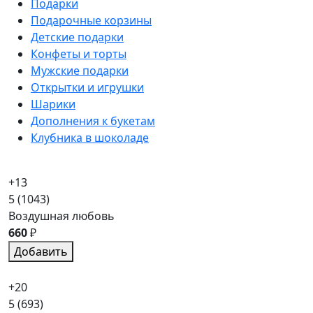
Подарки
Подарочные корзины
Детские подарки
Конфеты и торты
Мужские подарки
Открытки и игрушки
Шарики
Дополнения к букетам
Клубника в шоколаде
+13
5
(1043)
Воздушная любовь
660
₽
Добавить
+20
5
(693)