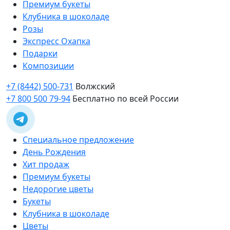
Премиум букеты
Клубника в шоколаде
Розы
Экспресс Охапка
Подарки
Композиции
+7 (8442) 500-731
Волжский
+7 800 500 79-94
Бесплатно по всей России
Специальное предложение
День Рождения
Хит продаж
Премиум букеты
Недорогие цветы
Букеты
Клубника в шоколаде
Цветы