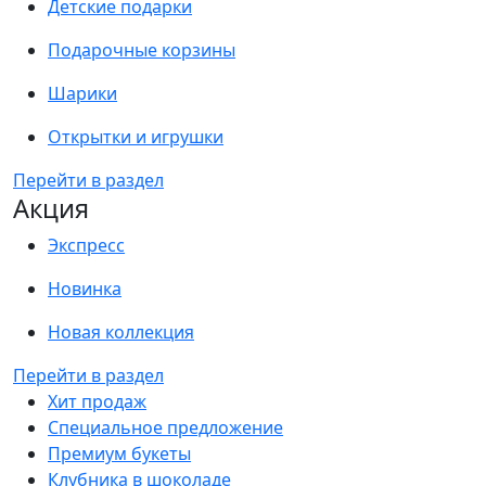
Детские подарки
Подарочные корзины
Шарики
Открытки и игрушки
Перейти в раздел
Акция
Экспресс
Новинка
Новая коллекция
Перейти в раздел
Хит продаж
Специальное предложение
Премиум букеты
Клубника в шоколаде