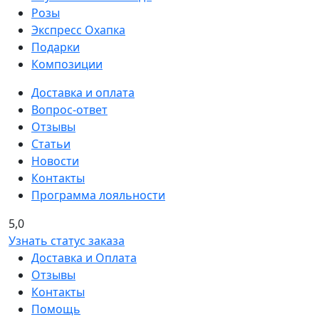
Розы
Экспресс Охапка
Подарки
Композиции
Доставка и оплата
Вопрос-ответ
Отзывы
Статьи
Новости
Контакты
Программа лояльности
5,0
Узнать статус заказа
Доставка и Оплата
Отзывы
Контакты
Помощь