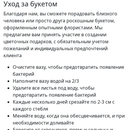
Уход за букетом
Благодаря нам, вы сможете порадовать близкого
человека или просто друга роскошным букетом,
оформленным опытными флористами. Мы
предлагаем вам принять участие в создании
цветочных подарков, с обязательным учетом
пожеланий и индивидуальных предпочтений
клиента
Очистите вазу, чтобы предотвратить появление
бактерий
Наполните вазу водой на 2/3
Удалите все листья под воду, чтобы
предотвратить появление бактерий
Каждые несколько дней срезайте по 2-3 см с
каждого стебля
Меняйте воду, когда она обесцвечивается, и при
необходимости доливайте
Берегите от сквозняков, прямых солнечных