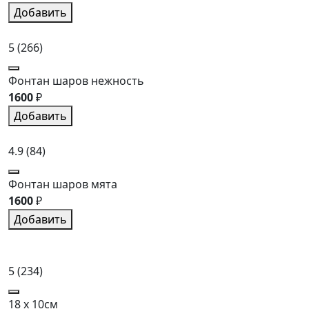
Добавить
5
(266)
Фонтан шаров нежность
1600
₽
Добавить
4.9
(84)
Фонтан шаров мята
1600
₽
Добавить
5
(234)
18 x 10см