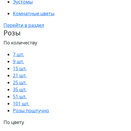
Эустомы
Комнатные цветы
Перейти в раздел
Розы
По количеству
7 шт.
9 шт.
15 шт.
21 шт.
25 шт.
35 шт.
51 шт.
101 шт.
Розы поштучно
По цвету