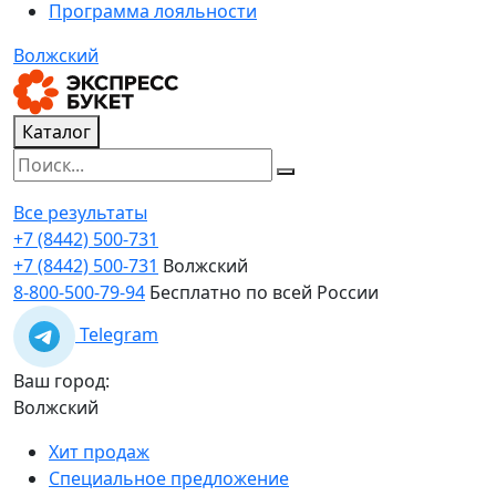
Программа лояльности
Волжский
Каталог
Все результаты
+7 (8442) 500-731
+7 (8442) 500-731
Волжский
8-800-500-79-94
Бесплатно по всей России
Telegram
Ваш город:
Волжский
Хит продаж
Специальное предложение