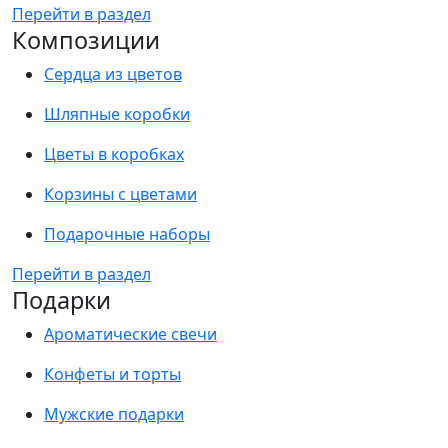
Перейти в раздел
Композиции
Сердца из цветов
Шляпные коробки
Цветы в коробках
Корзины с цветами
Подарочные наборы
Перейти в раздел
Подарки
Ароматические свечи
Конфеты и торты
Мужские подарки