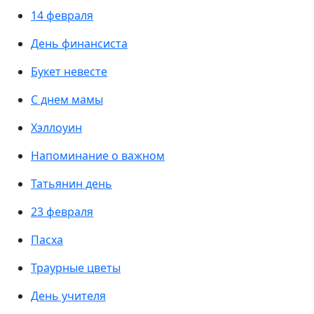
14 февраля
День финансиста
Букет невесте
С днем мамы
Хэллоуин
Напоминание о важном
Татьянин день
23 февраля
Пасха
Траурные цветы
День учителя