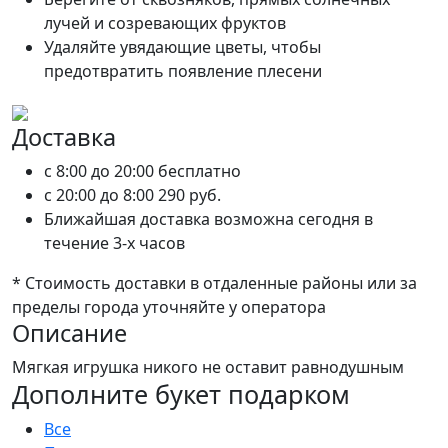
лучей и созревающих фруктов
Удаляйте увядающие цветы, чтобы
предотвратить появление плесени
Доставка
c 8:00 до 20:00
бесплатно
c 20:00 до 8:00
290 руб.
Ближайшая доставка возможна сегодня в
течение 3-х часов
* Стоимость доставки в отдаленные районы или за
пределы города уточняйте у оператора
Описание
Мягкая игрушка никого не оставит равнодушным
Дополните букет подарком
Все