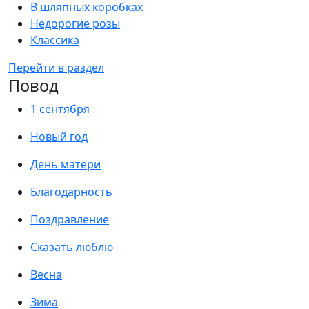
В шляпных коробках
Недорогие розы
Классика
Перейти в раздел
Повод
1 сентября
Новый год
День матери
Благодарность
Поздравление
Сказать люблю
Весна
Зима