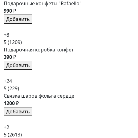
Подарочные конфеты "Rafaello"
990
₽
Добавить
+8
5
(1209)
Подарочная коробка конфет
390
₽
Добавить
+24
5
(229)
Связка шаров фольга сердце
1200
₽
Добавить
+2
5
(2613)