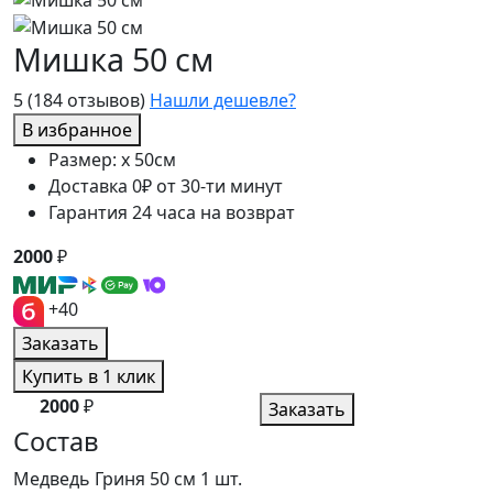
Мишка 50 см
5
(184 отзывов)
Нашли дешевле?
В избранное
Размер: x 50см
Доставка 0₽ от 30-ти минут
Гарантия 24 часа на возврат
2000
₽
+40
Заказать
Купить в 1 клик
2000
₽
Заказать
Состав
Медведь Гриня 50 см
1 шт.