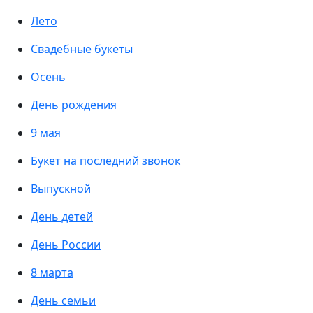
Лето
Свадебные букеты
Осень
День рождения
9 мая
Букет на последний звонок
Выпускной
День детей
День России
8 марта
День семьи