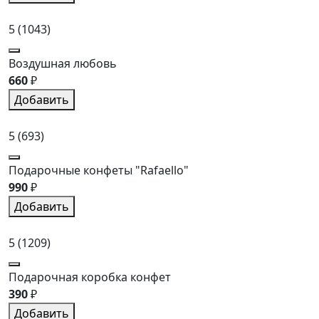
5
(1043)
Воздушная любовь
660
₽
Добавить
5
(693)
Подарочные конфеты "Rafaello"
990
₽
Добавить
5
(1209)
Подарочная коробка конфет
390
₽
Добавить