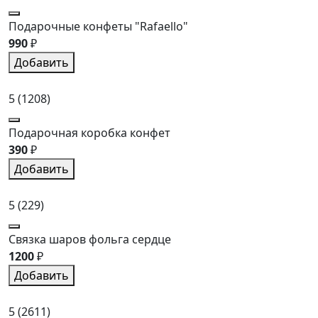
Подарочные конфеты "Rafaello"
990
₽
Добавить
5
(1208)
Подарочная коробка конфет
390
₽
Добавить
5
(229)
Связка шаров фольга сердце
1200
₽
Добавить
5
(2611)