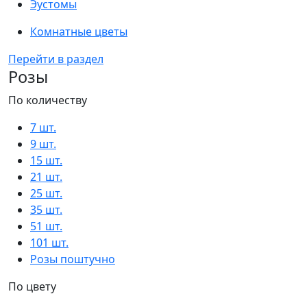
Эустомы
Комнатные цветы
Перейти в раздел
Розы
По количеству
7 шт.
9 шт.
15 шт.
21 шт.
25 шт.
35 шт.
51 шт.
101 шт.
Розы поштучно
По цвету