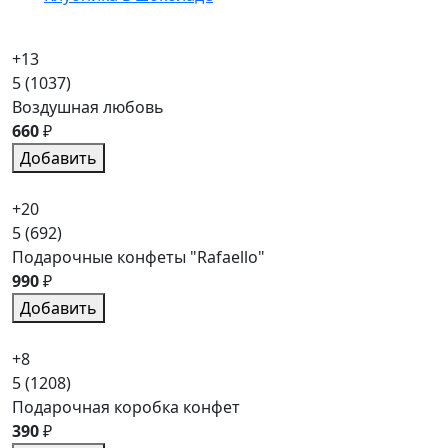
+13
5
(1037)
Воздушная любовь
660
₽
Добавить
+20
5
(692)
Подарочные конфеты "Rafaello"
990
₽
Добавить
+8
5
(1208)
Подарочная коробка конфет
390
₽