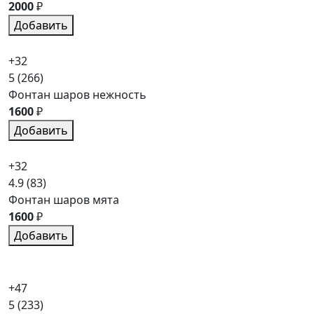
2000
₽
Добавить
+32
5
(266)
Фонтан шаров нежность
1600
₽
Добавить
+32
4.9
(83)
Фонтан шаров мята
1600
₽
Добавить
+47
5
(233)