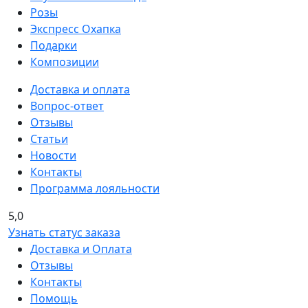
Розы
Экспресс Охапка
Подарки
Композиции
Доставка и оплата
Вопрос-ответ
Отзывы
Статьи
Новости
Контакты
Программа лояльности
5,0
Узнать статус заказа
Доставка и Оплата
Отзывы
Контакты
Помощь