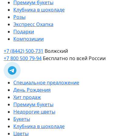
Премиум букеты
Клубника в шоколаде
Розы
Экспресс Охапка
Подарки
Композиции
+7 (8442) 500-731
Волжский
+7 800 500 79-94
Бесплатно по всей России
Специальное предложение
День Рождения
Хит продаж
Премиум букеты
Недорогие цветы
Букеты
Клубника в шоколаде
Цветы