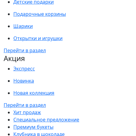
Детские подарки
Подарочные корзины
Шарики
Открытки и игрушки
Перейти в раздел
Акция
Экспресс
Новинка
Новая коллекция
Перейти в раздел
Хит продаж
Специальное предложение
Премиум букеты
Клубника в шоколаде