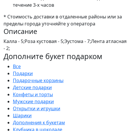
течение 3-х часов
* Стоимость доставки в отдаленные районы или за
пределы города уточняйте у оператора
Описание
Калла - 5;Роза кустовая - 5;Эустома - 7;Лента атласная
- 2;
Дополните букет подарком
Все
Подарки
Подарочные корзины
Детские подарки
Конфеты и торты
Мужские подарки
Открытки и игрушки
Шарики
Дополнения к букетам
Клубника в шоколаде