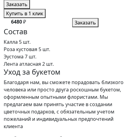
Заказать
Купить в 1 клик
6480
₽
Заказать
Состав
Калла
5 шт.
Роза кустовая
5 шт.
Эустома
7 шт.
Лента атласная
2 шт.
Уход за букетом
Благодаря нам, вы сможете порадовать близкого
человека или просто друга роскошным букетом,
оформленным опытными флористами. Мы
предлагаем вам принять участие в создании
цветочных подарков, с обязательным учетом
пожеланий и индивидуальных предпочтений
клиента