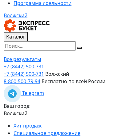
Программа лояльности
Волжский
Каталог
Все результаты
+7 (8442) 500-731
+7 (8442) 500-731
Волжский
8-800-500-79-94
Бесплатно по всей России
Telegram
Ваш город:
Волжский
Хит продаж
Специальное предложение