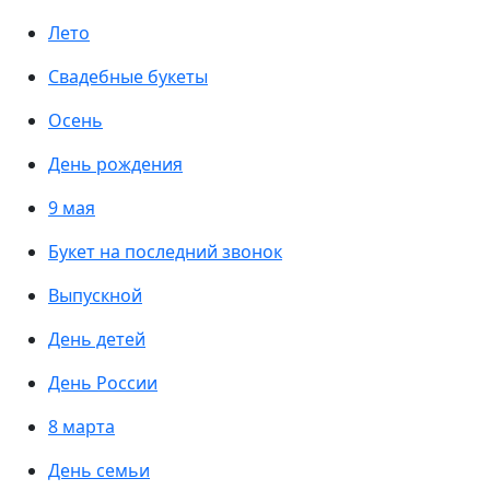
Лето
Свадебные букеты
Осень
День рождения
9 мая
Букет на последний звонок
Выпускной
День детей
День России
8 марта
День семьи