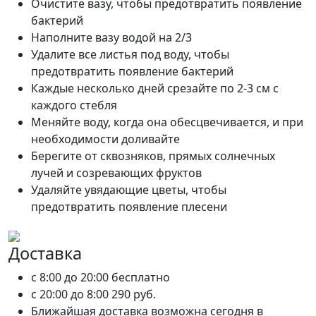
Очистите вазу, чтобы предотвратить появление
бактерий
Наполните вазу водой на 2/3
Удалите все листья под воду, чтобы
предотвратить появление бактерий
Каждые несколько дней срезайте по 2-3 см с
каждого стебля
Меняйте воду, когда она обесцвечивается, и при
необходимости доливайте
Берегите от сквозняков, прямых солнечных
лучей и созревающих фруктов
Удаляйте увядающие цветы, чтобы
предотвратить появление плесени
Доставка
c 8:00 до 20:00
бесплатно
c 20:00 до 8:00
290 руб.
Ближайшая доставка возможна сегодня в