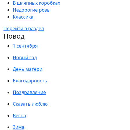
В шляпных коробках
Недорогие розы
Классика
Перейти в раздел
Повод
1 сентября
Новый год
День матери
Благодарность
Поздравление
Сказать люблю
Весна
Зима