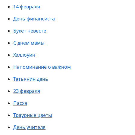
14 февраля
День финансиста
Букет невесте
С днем мамы
Хэллоуин
Напоминание о важном
Татьянин день
23 февраля
Пасха
Траурные цветы
День учителя