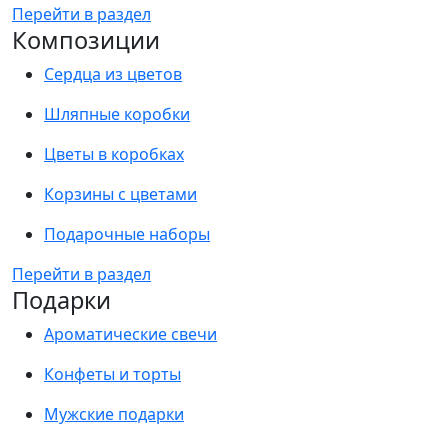
Перейти в раздел
Композиции
Сердца из цветов
Шляпные коробки
Цветы в коробках
Корзины с цветами
Подарочные наборы
Перейти в раздел
Подарки
Ароматические свечи
Конфеты и торты
Мужские подарки