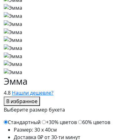
Эмма
4.8
Нашли дешевле?
В избранное
Выберите размер букета
Стандартный
+30% цветов
60% цветов
Размер: 30 x 40см
Доставка 0₽ от 30-ти минут