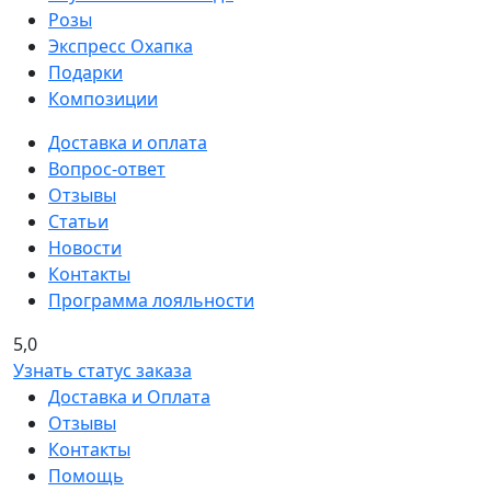
Розы
Экспресс Охапка
Подарки
Композиции
Доставка и оплата
Вопрос-ответ
Отзывы
Статьи
Новости
Контакты
Программа лояльности
5,0
Узнать статус заказа
Доставка и Оплата
Отзывы
Контакты
Помощь