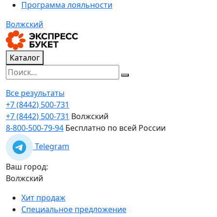
Программа лояльности
Волжский
Каталог
Все результаты
+7 (8442) 500-731
+7 (8442) 500-731
Волжский
8-800-500-79-94
Бесплатно по всей России
Telegram
Ваш город:
Волжский
Хит продаж
Специальное предложение