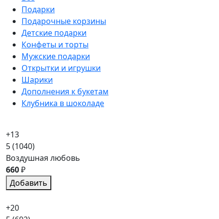
Подарки
Подарочные корзины
Детские подарки
Конфеты и торты
Мужские подарки
Открытки и игрушки
Шарики
Дополнения к букетам
Клубника в шоколаде
+13
5
(1040)
Воздушная любовь
660
₽
Добавить
+20