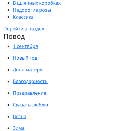
В шляпных коробках
Недорогие розы
Классика
Перейти в раздел
Повод
1 сентября
Новый год
День матери
Благодарность
Поздравление
Сказать люблю
Весна
Зима