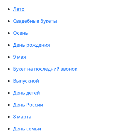
Лето
Свадебные букеты
Осень
День рождения
9 мая
Букет на последний звонок
Выпускной
День детей
День России
8 марта
День семьи