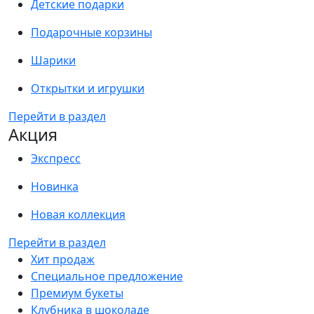
Детские подарки
Подарочные корзины
Шарики
Открытки и игрушки
Перейти в раздел
Акция
Экспресс
Новинка
Новая коллекция
Перейти в раздел
Хит продаж
Специальное предложение
Премиум букеты
Клубника в шоколаде