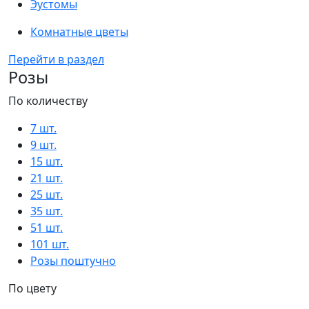
Эустомы
Комнатные цветы
Перейти в раздел
Розы
По количеству
7 шт.
9 шт.
15 шт.
21 шт.
25 шт.
35 шт.
51 шт.
101 шт.
Розы поштучно
По цвету