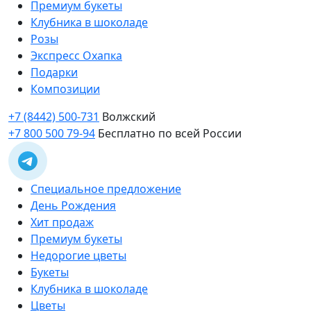
Премиум букеты
Клубника в шоколаде
Розы
Экспресс Охапка
Подарки
Композиции
+7 (8442) 500-731
Волжский
+7 800 500 79-94
Бесплатно по всей России
Специальное предложение
День Рождения
Хит продаж
Премиум букеты
Недорогие цветы
Букеты
Клубника в шоколаде
Цветы