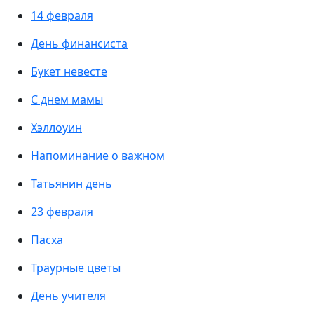
14 февраля
День финансиста
Букет невесте
С днем мамы
Хэллоуин
Напоминание о важном
Татьянин день
23 февраля
Пасха
Траурные цветы
День учителя