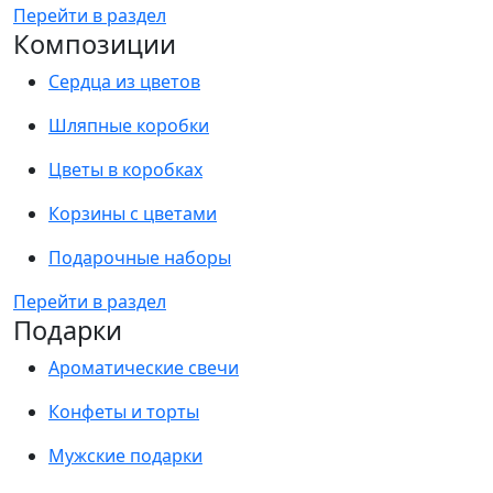
Перейти в раздел
Композиции
Сердца из цветов
Шляпные коробки
Цветы в коробках
Корзины с цветами
Подарочные наборы
Перейти в раздел
Подарки
Ароматические свечи
Конфеты и торты
Мужские подарки