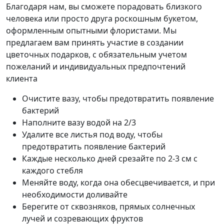
Благодаря нам, вы сможете порадовать близкого
человека или просто друга роскошным букетом,
оформленным опытными флористами. Мы
предлагаем вам принять участие в создании
цветочных подарков, с обязательным учетом
пожеланий и индивидуальных предпочтений
клиента
Очистите вазу, чтобы предотвратить появление
бактерий
Наполните вазу водой на 2/3
Удалите все листья под воду, чтобы
предотвратить появление бактерий
Каждые несколько дней срезайте по 2-3 см с
каждого стебля
Меняйте воду, когда она обесцвечивается, и при
необходимости доливайте
Берегите от сквозняков, прямых солнечных
лучей и созревающих фруктов