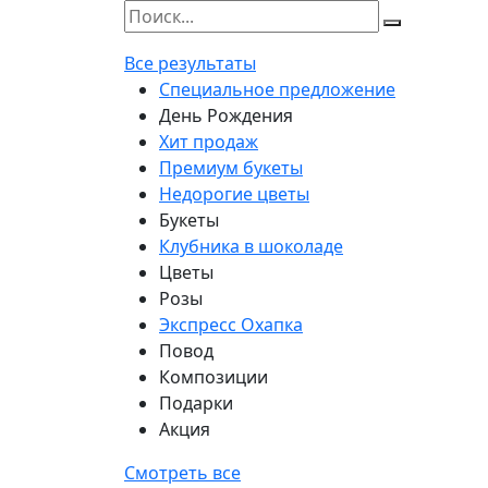
Все результаты
Специальное предложение
День Рождения
Хит продаж
Премиум букеты
Недорогие цветы
Букеты
Клубника в шоколаде
Цветы
Розы
Экспресс Охапка
Повод
Композиции
Подарки
Акция
Смотреть все