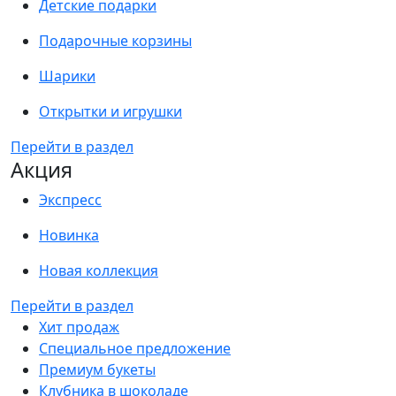
Детские подарки
Подарочные корзины
Шарики
Открытки и игрушки
Перейти в раздел
Акция
Экспресс
Новинка
Новая коллекция
Перейти в раздел
Хит продаж
Специальное предложение
Премиум букеты
Клубника в шоколаде