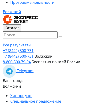
Программа лояльности
Волжский
Каталог
Все результаты
+7 (8442) 500-731
+7 (8442) 500-731
Волжский
8-800-500-79-94
Бесплатно по всей России
Telegram
Ваш город:
Волжский
Хит продаж
Специальное предложение