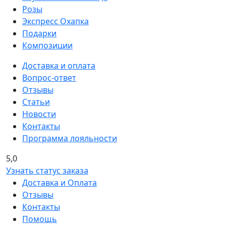
Розы
Экспресс Охапка
Подарки
Композиции
Доставка и оплата
Вопрос-ответ
Отзывы
Статьи
Новости
Контакты
Программа лояльности
5,0
Узнать статус заказа
Доставка и Оплата
Отзывы
Контакты
Помощь