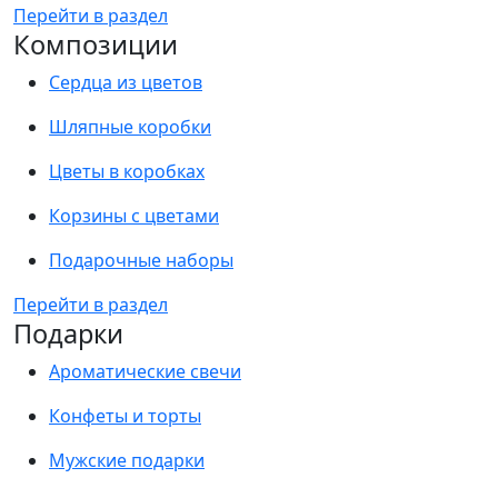
Перейти в раздел
Композиции
Сердца из цветов
Шляпные коробки
Цветы в коробках
Корзины с цветами
Подарочные наборы
Перейти в раздел
Подарки
Ароматические свечи
Конфеты и торты
Мужские подарки