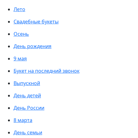
Лето
Свадебные букеты
Осень
День рождения
9 мая
Букет на последний звонок
Выпускной
День детей
День России
8 марта
День семьи