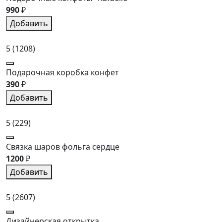
990
₽
Добавить
5
(1208)
Подарочная коробка конфет
390
₽
Добавить
5
(229)
Связка шаров фольга сердце
1200
₽
Добавить
5
(2607)
Дизайнерская открытка