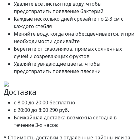
Удалите все листья под воду, чтобы
предотвратить появление бактерий
Каждые несколько дней срезайте по 2-3 см с
каждого стебля
Меняйте воду, когда она обесцвечивается, и при
необходимости доливайте
Берегите от сквозняков, прямых солнечных
лучей и созревающих фруктов
Удаляйте увядающие цветы, чтобы
предотвратить появление плесени
Доставка
c 8:00 до 20:00
бесплатно
c 20:00 до 8:00
290 руб.
Ближайшая доставка возможна сегодня в
течение 3-х часов
* Стоимость доставки в отдаленные районы или за