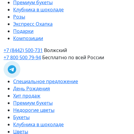
Премиум букеты
Клубника в шоколаде
Розы
Экспресс Охапка
Подарки
Композиции
+7 (8442) 500-731
Волжский
+7 800 500 79-94
Бесплатно по всей России
Специальное предложение
День Рождения
Хит продаж
Премиум букеты
Недорогие цветы
Букеты
Клубника в шоколаде
Цветы