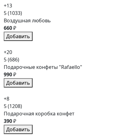
+13
5
(1033)
Воздушная любовь
660
₽
Добавить
+20
5
(686)
Подарочные конфеты "Rafaello"
990
₽
Добавить
+8
5
(1208)
Подарочная коробка конфет
390
₽
Добавить