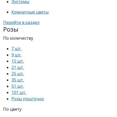
Эустомы
Комнатные цветы
Перейти в раздел
Розы
По количеству
7 шт.
9 шт.
15 шт.
21 шт.
25 шт.
35 шт.
51 шт.
101 шт.
Розы поштучно
По цвету