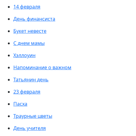
14 февраля
День финансиста
Букет невесте
С днем мамы
Хэллоуин
Напоминание о важном
Татьянин день
23 февраля
Пасха
Траурные цветы
День учителя