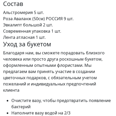
Состав
Альстромерия
5 шт.
Роза Аваланж (50см) РОССИЯ
9 шт.
Эвкалипт большой
2 шт.
Современная упаковка
1 шт.
Лента атласная
1 шт.
Уход за букетом
Благодаря нам, вы сможете порадовать близкого
человека или просто друга роскошным букетом,
оформленным опытными флористами. Мы
предлагаем вам принять участие в создании
цветочных подарков, с обязательным учетом
пожеланий и индивидуальных предпочтений
клиента
Очистите вазу, чтобы предотвратить появление
бактерий
Наполните вазу водой на 2/3