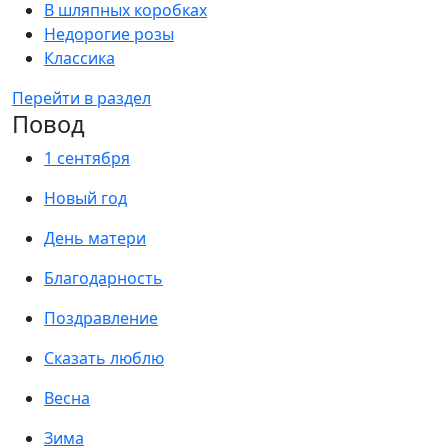
В шляпных коробках
Недорогие розы
Классика
Перейти в раздел
Повод
1 сентября
Новый год
День матери
Благодарность
Поздравление
Сказать люблю
Весна
Зима