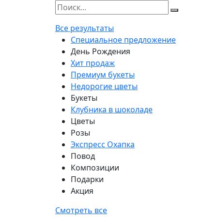
Все результаты
Специальное предложение
День Рождения
Хит продаж
Премиум букеты
Недорогие цветы
Букеты
Клубника в шоколаде
Цветы
Розы
Экспресс Охапка
Повод
Композиции
Подарки
Акция
Смотреть все