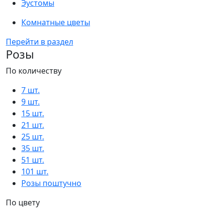
Эустомы
Комнатные цветы
Перейти в раздел
Розы
По количеству
7 шт.
9 шт.
15 шт.
21 шт.
25 шт.
35 шт.
51 шт.
101 шт.
Розы поштучно
По цвету