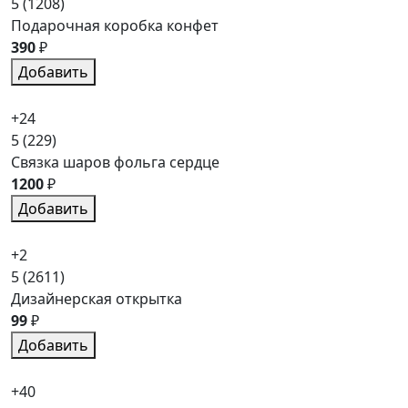
5
(1208)
Подарочная коробка конфет
390
₽
Добавить
+24
5
(229)
Связка шаров фольга сердце
1200
₽
Добавить
+2
5
(2611)
Дизайнерская открытка
99
₽
Добавить
+40