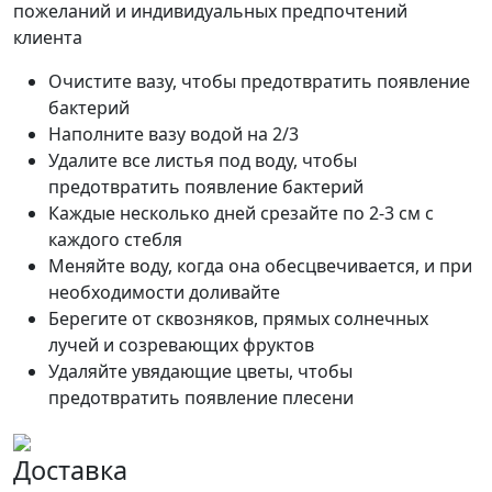
пожеланий и индивидуальных предпочтений
клиента
Очистите вазу, чтобы предотвратить появление
бактерий
Наполните вазу водой на 2/3
Удалите все листья под воду, чтобы
предотвратить появление бактерий
Каждые несколько дней срезайте по 2-3 см с
каждого стебля
Меняйте воду, когда она обесцвечивается, и при
необходимости доливайте
Берегите от сквозняков, прямых солнечных
лучей и созревающих фруктов
Удаляйте увядающие цветы, чтобы
предотвратить появление плесени
Доставка