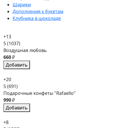
Шарики
Дополнения к букетам
Клубника в шоколаде
+13
5
(1037)
Воздушная любовь
660
₽
Добавить
+20
5
(691)
Подарочные конфеты "Rafaello"
990
₽
Добавить
+8