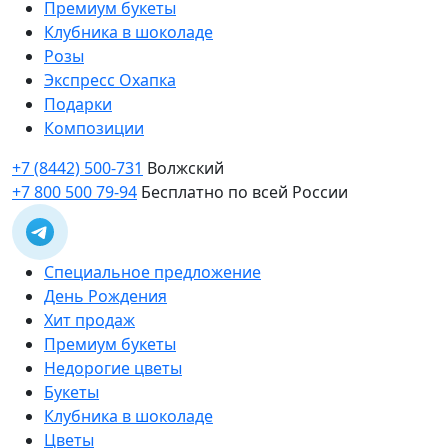
Премиум букеты
Клубника в шоколаде
Розы
Экспресс Охапка
Подарки
Композиции
+7 (8442) 500-731
Волжский
+7 800 500 79-94
Бесплатно по всей России
Специальное предложение
День Рождения
Хит продаж
Премиум букеты
Недорогие цветы
Букеты
Клубника в шоколаде
Цветы