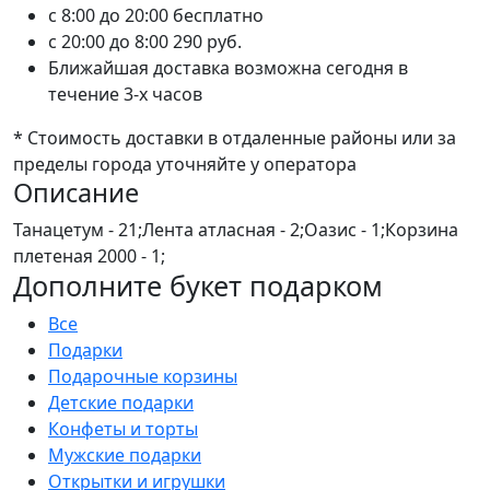
c 8:00 до 20:00
бесплатно
c 20:00 до 8:00
290 руб.
Ближайшая доставка возможна сегодня в
течение 3-х часов
* Стоимость доставки в отдаленные районы или за
пределы города уточняйте у оператора
Описание
Танацетум - 21;Лента атласная - 2;Оазис - 1;Корзина
плетеная 2000 - 1;
Дополните букет подарком
Все
Подарки
Подарочные корзины
Детские подарки
Конфеты и торты
Мужские подарки
Открытки и игрушки