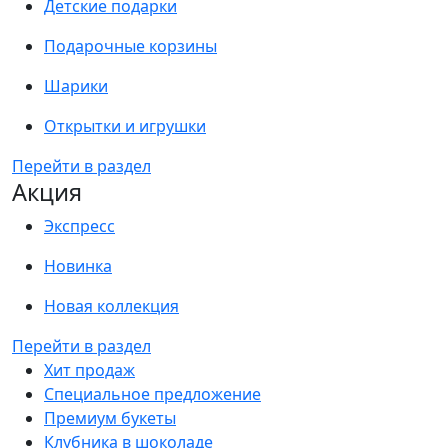
Детские подарки
Подарочные корзины
Шарики
Открытки и игрушки
Перейти в раздел
Акция
Экспресс
Новинка
Новая коллекция
Перейти в раздел
Хит продаж
Специальное предложение
Премиум букеты
Клубника в шоколаде