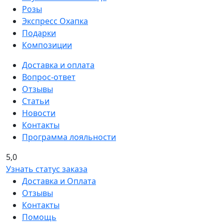
Розы
Экспресс Охапка
Подарки
Композиции
Доставка и оплата
Вопрос-ответ
Отзывы
Статьи
Новости
Контакты
Программа лояльности
5,0
Узнать статус заказа
Доставка и Оплата
Отзывы
Контакты
Помощь