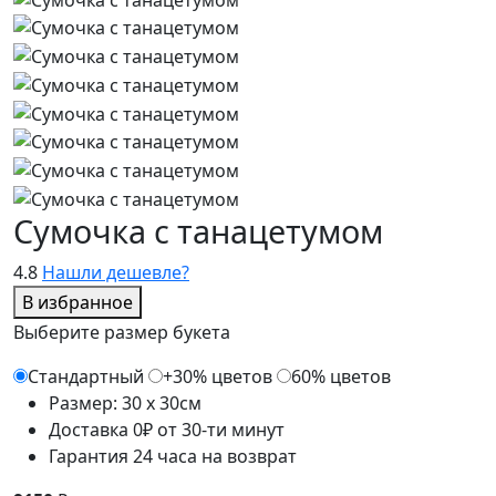
Сумочка с танацетумом
4.8
Нашли дешевле?
В избранное
Выберите размер букета
Стандартный
+30% цветов
60% цветов
Размер: 30 x 30см
Доставка 0₽ от 30-ти минут
Гарантия 24 часа на возврат