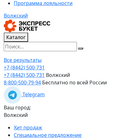
Программа лояльности
Волжский
Каталог
Все результаты
+7 (8442) 500-731
+7 (8442) 500-731
Волжский
8-800-500-79-94
Бесплатно по всей России
Telegram
Ваш город:
Волжский
Хит продаж
Специальное предложение