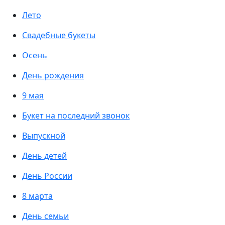
Лето
Свадебные букеты
Осень
День рождения
9 мая
Букет на последний звонок
Выпускной
День детей
День России
8 марта
День семьи