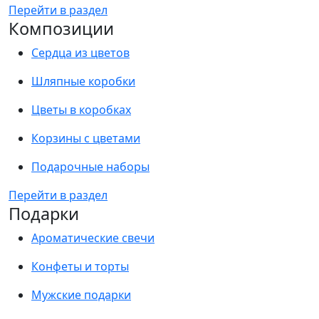
Перейти в раздел
Композиции
Сердца из цветов
Шляпные коробки
Цветы в коробках
Корзины с цветами
Подарочные наборы
Перейти в раздел
Подарки
Ароматические свечи
Конфеты и торты
Мужские подарки