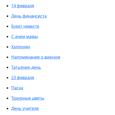
14 февраля
День финансиста
Букет невесте
С днем мамы
Хэллоуин
Напоминание о важном
Татьянин день
23 февраля
Пасха
Траурные цветы
День учителя