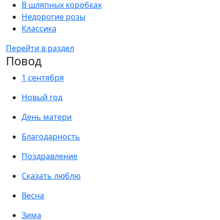
В шляпных коробках
Недорогие розы
Классика
Перейти в раздел
Повод
1 сентября
Новый год
День матери
Благодарность
Поздравление
Сказать люблю
Весна
Зима