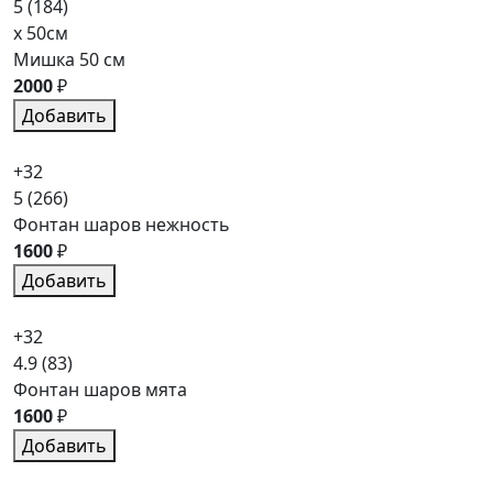
5
(184)
x 50см
Мишка 50 см
2000
₽
Добавить
+32
5
(266)
Фонтан шаров нежность
1600
₽
Добавить
+32
4.9
(83)
Фонтан шаров мята
1600
₽
Добавить