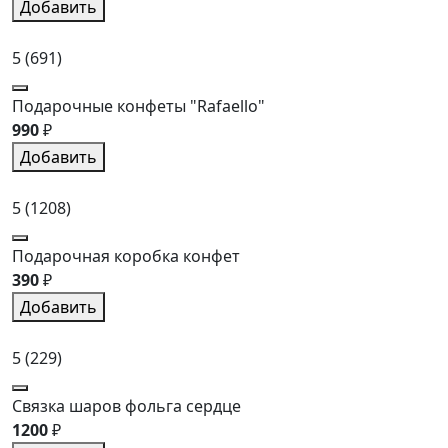
Добавить
5
(691)
Подарочные конфеты "Rafaello"
990
₽
Добавить
5
(1208)
Подарочная коробка конфет
390
₽
Добавить
5
(229)
Связка шаров фольга сердце
1200
₽