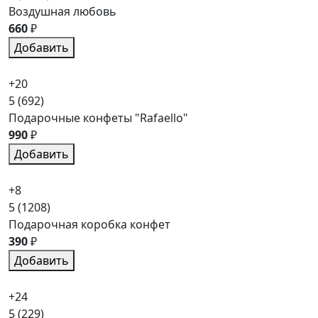
Воздушная любовь
660
₽
Добавить
+20
5
(692)
Подарочные конфеты "Rafaello"
990
₽
Добавить
+8
5
(1208)
Подарочная коробка конфет
390
₽
Добавить
+24
5
(229)