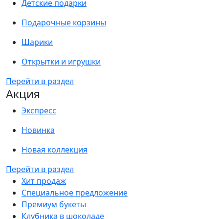
Детские подарки
Подарочные корзины
Шарики
Открытки и игрушки
Перейти в раздел
Акция
Экспресс
Новинка
Новая коллекция
Перейти в раздел
Хит продаж
Специальное предложение
Премиум букеты
Клубника в шоколаде