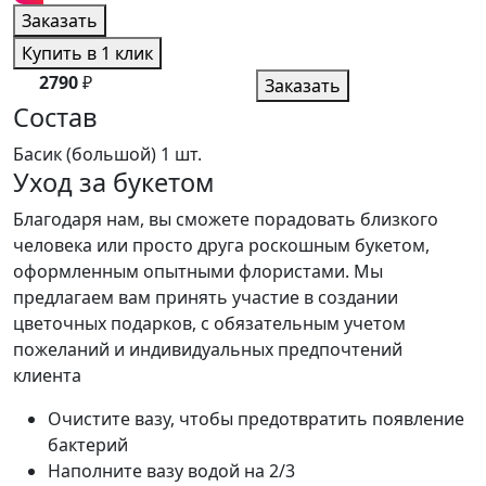
Заказать
Купить в 1 клик
2790
₽
Заказать
Состав
Басик (большой)
1 шт.
Уход за букетом
Благодаря нам, вы сможете порадовать близкого
человека или просто друга роскошным букетом,
оформленным опытными флористами. Мы
предлагаем вам принять участие в создании
цветочных подарков, с обязательным учетом
пожеланий и индивидуальных предпочтений
клиента
Очистите вазу, чтобы предотвратить появление
бактерий
Наполните вазу водой на 2/3