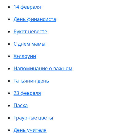
14 февраля
День финансиста
Букет невесте
С днем мамы
Хэллоуин
Напоминание о важном
Татьянин день
23 февраля
Пасха
Траурные цветы
День учителя