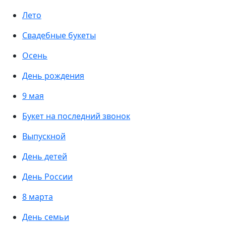
Лето
Свадебные букеты
Осень
День рождения
9 мая
Букет на последний звонок
Выпускной
День детей
День России
8 марта
День семьи