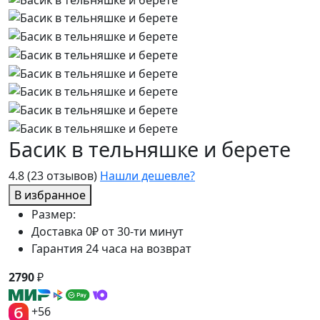
Басик в тельняшке и берете
4.8
(23 отзывов)
Нашли дешевле?
В избранное
Размер:
Доставка 0₽ от 30-ти минут
Гарантия 24 часа на возврат
2790
₽
+56