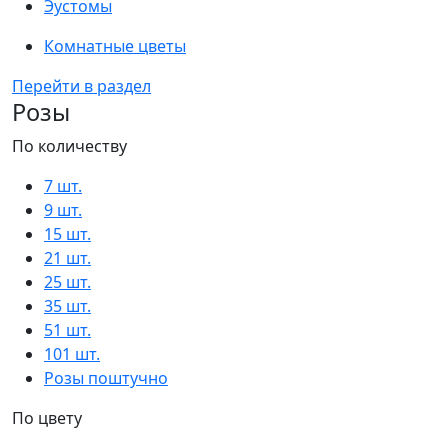
Эустомы
Комнатные цветы
Перейти в раздел
Розы
По количеству
7 шт.
9 шт.
15 шт.
21 шт.
25 шт.
35 шт.
51 шт.
101 шт.
Розы поштучно
По цвету