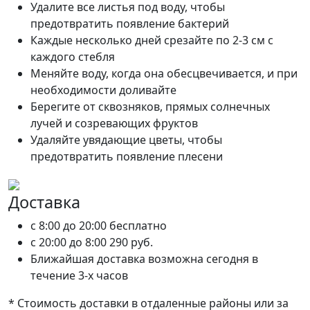
Удалите все листья под воду, чтобы
предотвратить появление бактерий
Каждые несколько дней срезайте по 2-3 см с
каждого стебля
Меняйте воду, когда она обесцвечивается, и при
необходимости доливайте
Берегите от сквозняков, прямых солнечных
лучей и созревающих фруктов
Удаляйте увядающие цветы, чтобы
предотвратить появление плесени
Доставка
c 8:00 до 20:00
бесплатно
c 20:00 до 8:00
290 руб.
Ближайшая доставка возможна сегодня в
течение 3-х часов
* Стоимость доставки в отдаленные районы или за