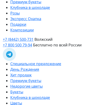
Премиум букеты
Клубника в шоколаде
Розы
Экспресс Охапка
Подарки
Композиции
+7 (8442) 500-731
Волжский
+7 800 500 79-94
Бесплатно по всей России
Специальное предложение
День Рождения
Хит продаж
Премиум букеты
Недорогие цветы
Букеты
Клубника в шоколаде
Цветы