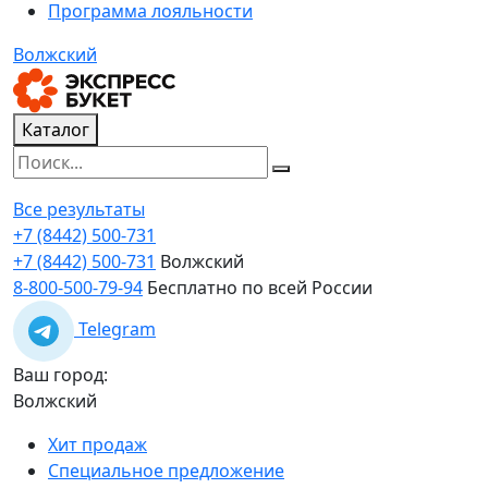
Программа лояльности
Волжский
Каталог
Все результаты
+7 (8442) 500-731
+7 (8442) 500-731
Волжский
8-800-500-79-94
Бесплатно по всей России
Telegram
Ваш город:
Волжский
Хит продаж
Специальное предложение