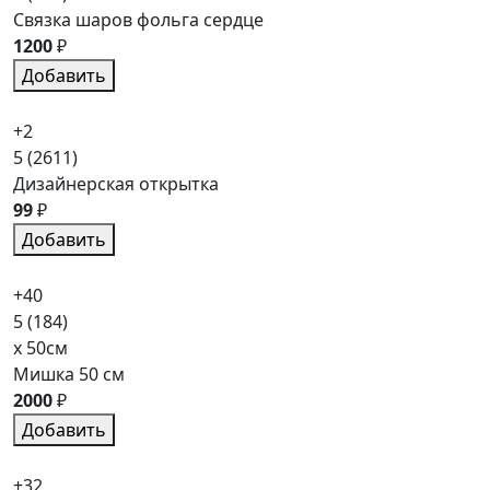
Связка шаров фольга сердце
1200
₽
Добавить
+2
5
(2611)
Дизайнерская открытка
99
₽
Добавить
+40
5
(184)
x 50см
Мишка 50 см
2000
₽
Добавить
+32