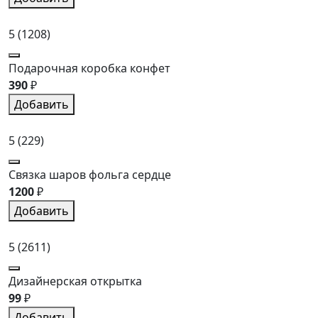
5
(1208)
Подарочная коробка конфет
390
₽
Добавить
5
(229)
Связка шаров фольга сердце
1200
₽
Добавить
5
(2611)
Дизайнерская открытка
99
₽
Добавить