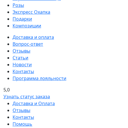
Розы
Экспресс Охапка
Подарки
Композиции
Доставка и оплата
Вопрос-ответ
Отзывы
Статьи
Новости
Контакты
Программа лояльности
5,0
Узнать статус заказа
Доставка и Оплата
Отзывы
Контакты
Помощь