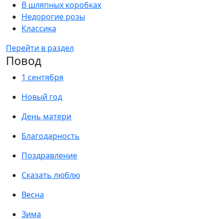
В шляпных коробках
Недорогие розы
Классика
Перейти в раздел
Повод
1 сентября
Новый год
День матери
Благодарность
Поздравление
Сказать люблю
Весна
Зима