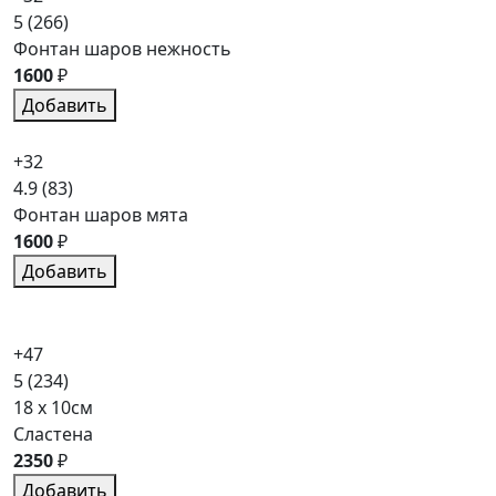
5
(266)
Фонтан шаров нежность
1600
₽
Добавить
+32
4.9
(83)
Фонтан шаров мята
1600
₽
Добавить
+47
5
(234)
18 x 10см
Сластена
2350
₽
Добавить