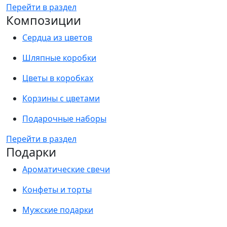
Перейти в раздел
Композиции
Сердца из цветов
Шляпные коробки
Цветы в коробках
Корзины с цветами
Подарочные наборы
Перейти в раздел
Подарки
Ароматические свечи
Конфеты и торты
Мужские подарки