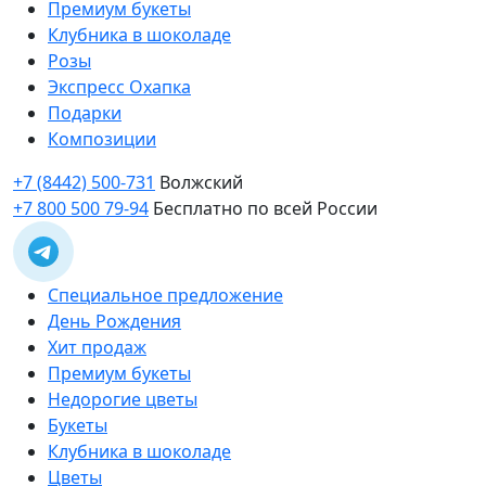
Премиум букеты
Клубника в шоколаде
Розы
Экспресс Охапка
Подарки
Композиции
+7 (8442) 500-731
Волжский
+7 800 500 79-94
Бесплатно по всей России
Специальное предложение
День Рождения
Хит продаж
Премиум букеты
Недорогие цветы
Букеты
Клубника в шоколаде
Цветы