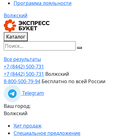
Программа лояльности
Волжский
Каталог
Все результаты
+7 (8442) 500-731
+7 (8442) 500-731
Волжский
8-800-500-79-94
Бесплатно по всей России
Telegram
Ваш город:
Волжский
Хит продаж
Специальное предложение