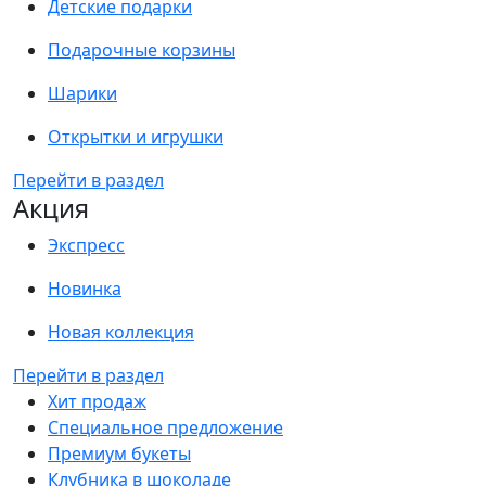
Детские подарки
Подарочные корзины
Шарики
Открытки и игрушки
Перейти в раздел
Акция
Экспресс
Новинка
Новая коллекция
Перейти в раздел
Хит продаж
Специальное предложение
Премиум букеты
Клубника в шоколаде