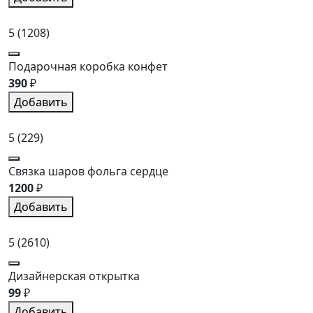
5
(1208)
Подарочная коробка конфет
390
₽
Добавить
5
(229)
Связка шаров фольга сердце
1200
₽
Добавить
5
(2610)
Дизайнерская открытка
99
₽
Добавить