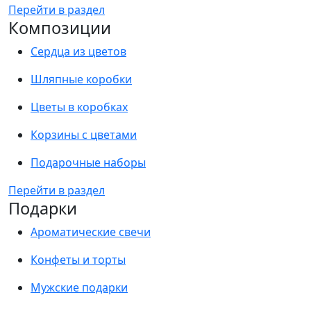
Перейти в раздел
Композиции
Сердца из цветов
Шляпные коробки
Цветы в коробках
Корзины с цветами
Подарочные наборы
Перейти в раздел
Подарки
Ароматические свечи
Конфеты и торты
Мужские подарки