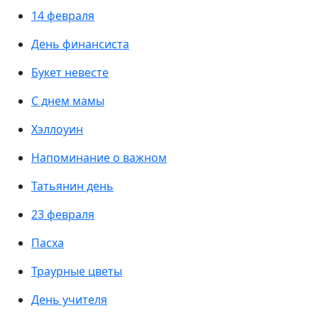
14 февраля
День финансиста
Букет невесте
С днем мамы
Хэллоуин
Напоминание о важном
Татьянин день
23 февраля
Пасха
Траурные цветы
День учителя