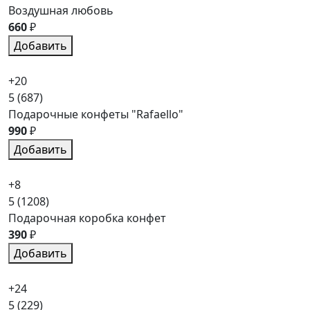
Воздушная любовь
660
₽
Добавить
+20
5
(687)
Подарочные конфеты "Rafaello"
990
₽
Добавить
+8
5
(1208)
Подарочная коробка конфет
390
₽
Добавить
+24
5
(229)