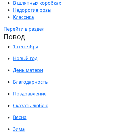
В шляпных коробках
Недорогие розы
Классика
Перейти в раздел
Повод
1 сентября
Новый год
День матери
Благодарность
Поздравление
Сказать люблю
Весна
Зима