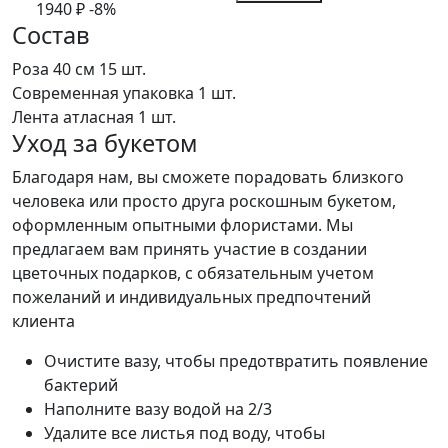
1940
₽
-8%
Состав
Роза 40 см
15 шт.
Современная упаковка
1 шт.
Лента атласная
1 шт.
Уход за букетом
Благодаря нам, вы сможете порадовать близкого
человека или просто друга роскошным букетом,
оформленным опытными флористами. Мы
предлагаем вам принять участие в создании
цветочных подарков, с обязательным учетом
пожеланий и индивидуальных предпочтений
клиента
Очистите вазу, чтобы предотвратить появление
бактерий
Наполните вазу водой на 2/3
Удалите все листья под воду, чтобы