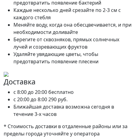
предотвратить появление бактерий
Каждые несколько дней срезайте по 2-3 см с
каждого стебля
Меняйте воду, когда она обесцвечивается, и при
необходимости доливайте
Берегите от сквозняков, прямых солнечных
лучей и созревающих фруктов
Удаляйте увядающие цветы, чтобы
предотвратить появление плесени
Доставка
c 8:00 до 20:00
бесплатно
c 20:00 до 8:00
290 руб.
Ближайшая доставка возможна сегодня в
течение 3-х часов
* Стоимость доставки в отдаленные районы или за
пределы города уточняйте у оператора