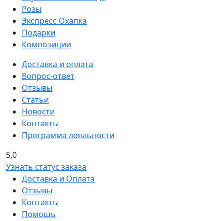
Розы
Экспресс Охапка
Подарки
Композиции
Доставка и оплата
Вопрос-ответ
Отзывы
Статьи
Новости
Контакты
Программа лояльности
5,0
Узнать статус заказа
Доставка и Оплата
Отзывы
Контакты
Помощь