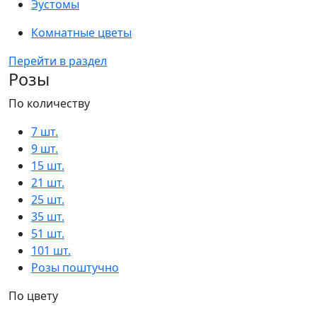
Эустомы
Комнатные цветы
Перейти в раздел
Розы
По количеству
7 шт.
9 шт.
15 шт.
21 шт.
25 шт.
35 шт.
51 шт.
101 шт.
Розы поштучно
По цвету