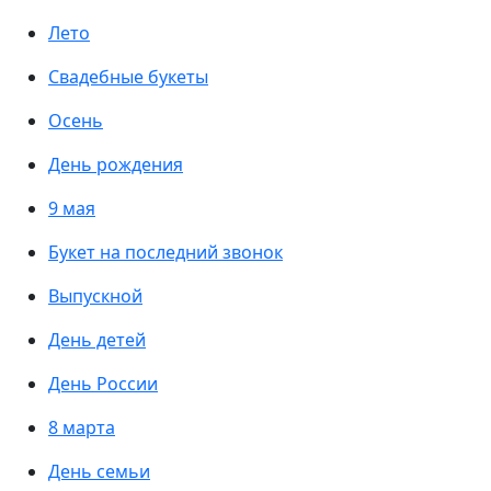
Лето
Свадебные букеты
Осень
День рождения
9 мая
Букет на последний звонок
Выпускной
День детей
День России
8 марта
День семьи