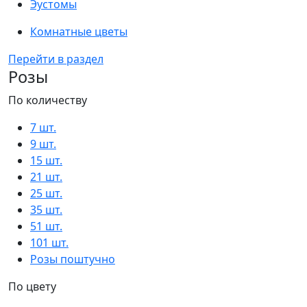
Эустомы
Комнатные цветы
Перейти в раздел
Розы
По количеству
7 шт.
9 шт.
15 шт.
21 шт.
25 шт.
35 шт.
51 шт.
101 шт.
Розы поштучно
По цвету