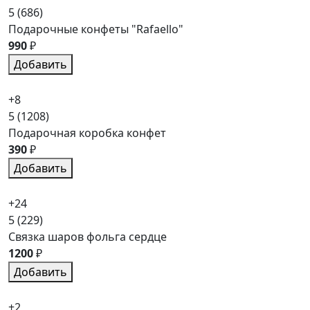
5
(686)
Подарочные конфеты "Rafaello"
990
₽
Добавить
+8
5
(1208)
Подарочная коробка конфет
390
₽
Добавить
+24
5
(229)
Связка шаров фольга сердце
1200
₽
Добавить
+2