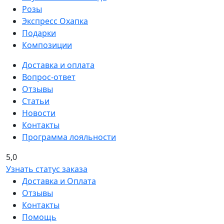
Розы
Экспресс Охапка
Подарки
Композиции
Доставка и оплата
Вопрос-ответ
Отзывы
Статьи
Новости
Контакты
Программа лояльности
5,0
Узнать статус заказа
Доставка и Оплата
Отзывы
Контакты
Помощь