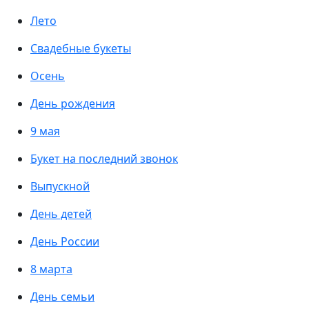
Лето
Свадебные букеты
Осень
День рождения
9 мая
Букет на последний звонок
Выпускной
День детей
День России
8 марта
День семьи