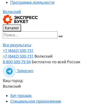
Программа лояльности
Волжский
Каталог
Все результаты
+7 (8442) 500-731
+7 (8442) 500-731
Волжский
8-800-500-79-94
Бесплатно по всей России
Telegram
Ваш город:
Волжский
Хит продаж
Специальное предложение