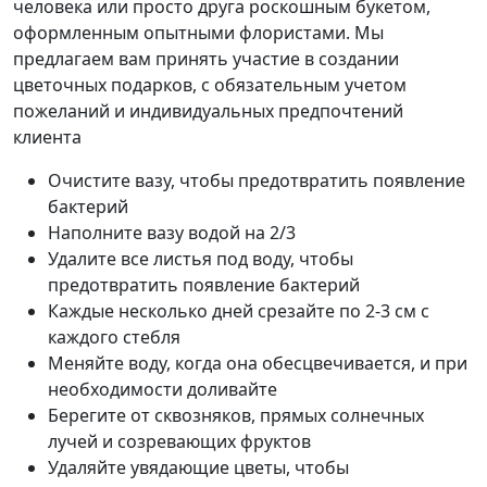
человека или просто друга роскошным букетом,
оформленным опытными флористами. Мы
предлагаем вам принять участие в создании
цветочных подарков, с обязательным учетом
пожеланий и индивидуальных предпочтений
клиента
Очистите вазу, чтобы предотвратить появление
бактерий
Наполните вазу водой на 2/3
Удалите все листья под воду, чтобы
предотвратить появление бактерий
Каждые несколько дней срезайте по 2-3 см с
каждого стебля
Меняйте воду, когда она обесцвечивается, и при
необходимости доливайте
Берегите от сквозняков, прямых солнечных
лучей и созревающих фруктов
Удаляйте увядающие цветы, чтобы