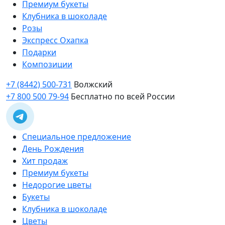
Премиум букеты
Клубника в шоколаде
Розы
Экспресс Охапка
Подарки
Композиции
+7 (8442) 500-731
Волжский
+7 800 500 79-94
Бесплатно по всей России
Специальное предложение
День Рождения
Хит продаж
Премиум букеты
Недорогие цветы
Букеты
Клубника в шоколаде
Цветы