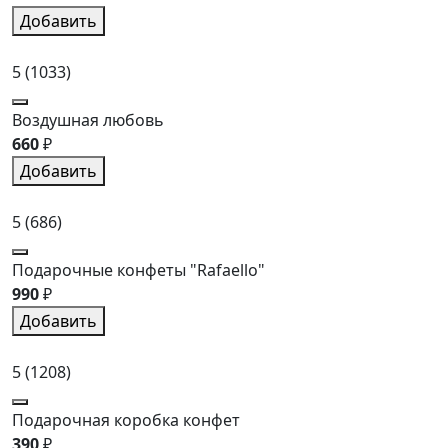
Добавить
5
(1033)
Воздушная любовь
660
₽
Добавить
5
(686)
Подарочные конфеты "Rafaello"
990
₽
Добавить
5
(1208)
Подарочная коробка конфет
390
₽