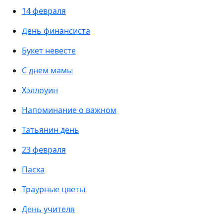
14 февраля
День финансиста
Букет невесте
С днем мамы
Хэллоуин
Напоминание о важном
Татьянин день
23 февраля
Пасха
Траурные цветы
День учителя