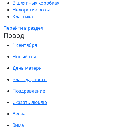
В шляпных коробках
Недорогие розы
Классика
Перейти в раздел
Повод
1 сентября
Новый год
День матери
Благодарность
Поздравление
Сказать люблю
Весна
Зима