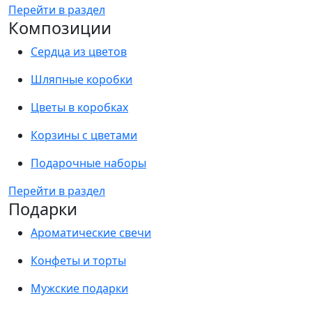
Перейти в раздел
Композиции
Сердца из цветов
Шляпные коробки
Цветы в коробках
Корзины с цветами
Подарочные наборы
Перейти в раздел
Подарки
Ароматические свечи
Конфеты и торты
Мужские подарки