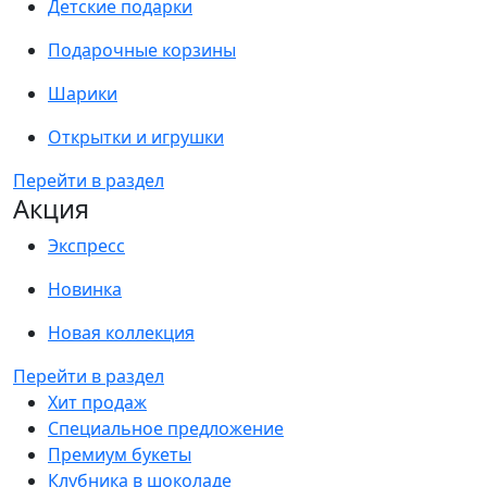
Детские подарки
Подарочные корзины
Шарики
Открытки и игрушки
Перейти в раздел
Акция
Экспресс
Новинка
Новая коллекция
Перейти в раздел
Хит продаж
Специальное предложение
Премиум букеты
Клубника в шоколаде