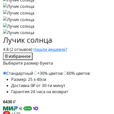
Лучик солнца
4.8
(2 отзывов)
Нашли дешевле?
В избранное
Выберите размер букета
Стандартный
+30% цветов
60% цветов
Размер: 25 x 40см
Доставка 0₽ от 30-ти минут
Гарантия 24 часа на возврат
6430
₽