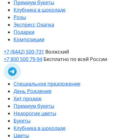
Премиум букеты
Клубника в шоколаде
Розы
Экспресс Охапка
Подарки
Композиции
+7 (8442) 500-731
Волжский
+7 800 500 79-94
Бесплатно по всей России
Специальное предложение
День Рождения
Хит продаж
Премиум букеты
Недорогие цветы
Букеты
Клубника в шоколаде
Цветы