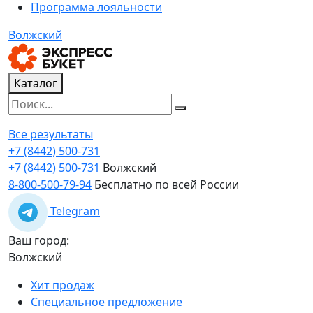
Программа лояльности
Волжский
Каталог
Все результаты
+7 (8442) 500-731
+7 (8442) 500-731
Волжский
8-800-500-79-94
Бесплатно по всей России
Telegram
Ваш город:
Волжский
Хит продаж
Специальное предложение