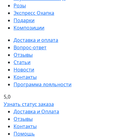
Розы
Экспресс Охапка
Подарки
Композиции
Доставка и оплата
Вопрос-ответ
Отзывы
Статьи
Новости
Контакты
Программа лояльности
5,0
Узнать статус заказа
Доставка и Оплата
Отзывы
Контакты
Помощь