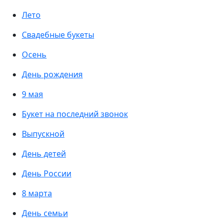
Лето
Свадебные букеты
Осень
День рождения
9 мая
Букет на последний звонок
Выпускной
День детей
День России
8 марта
День семьи