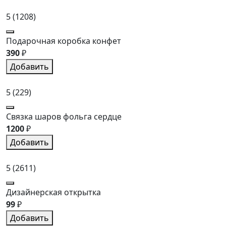
5
(1208)
Подарочная коробка конфет
390
₽
Добавить
5
(229)
Связка шаров фольга сердце
1200
₽
Добавить
5
(2611)
Дизайнерская открытка
99
₽
Добавить