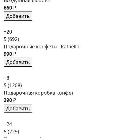
Воздушная любовь
660
₽
Добавить
+20
5
(692)
Подарочные конфеты "Rafaello"
990
₽
Добавить
+8
5
(1208)
Подарочная коробка конфет
390
₽
Добавить
+24
5
(229)