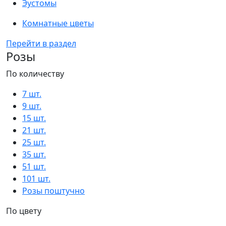
Эустомы
Комнатные цветы
Перейти в раздел
Розы
По количеству
7 шт.
9 шт.
15 шт.
21 шт.
25 шт.
35 шт.
51 шт.
101 шт.
Розы поштучно
По цвету