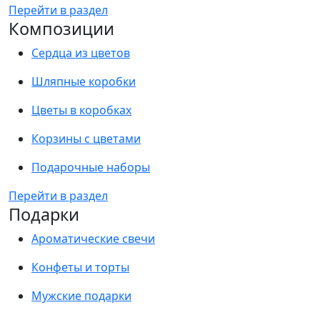
Перейти в раздел
Композиции
Сердца из цветов
Шляпные коробки
Цветы в коробках
Корзины с цветами
Подарочные наборы
Перейти в раздел
Подарки
Ароматические свечи
Конфеты и торты
Мужские подарки