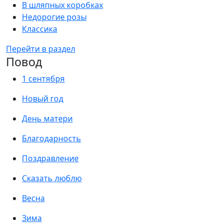
В шляпных коробках
Недорогие розы
Классика
Перейти в раздел
Повод
1 сентября
Новый год
День матери
Благодарность
Поздравление
Сказать люблю
Весна
Зима