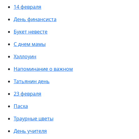
14 февраля
День финансиста
Букет невесте
С днем мамы
Хэллоуин
Напоминание о важном
Татьянин день
23 февраля
Пасха
Траурные цветы
День учителя