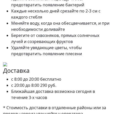
предотвратить появление бактерий
Каждые несколько дней срезайте по 2-3 см с
каждого стебля
Меняйте воду, когда она обесцвечивается, и при
необходимости доливайте
Берегите от сквозняков, прямых солнечных
лучей и созревающих фруктов
Удаляйте увядающие цветы, чтобы
предотвратить появление плесени
Доставка
c 8:00 до 20:00
бесплатно
c 20:00 до 8:00
290 руб.
Ближайшая доставка возможна сегодня в
течение 3-х часов
* Стоимость доставки в отдаленные районы или за
пределы города уточняйте у оператора