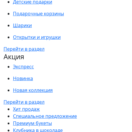
Детские подарки
Подарочные корзины
Шарики
Открытки и игрушки
Перейти в раздел
Акция
Экспресс
Новинка
Новая коллекция
Перейти в раздел
Хит продаж
Специальное предложение
Премиум букеты
Клубника в шоколаде