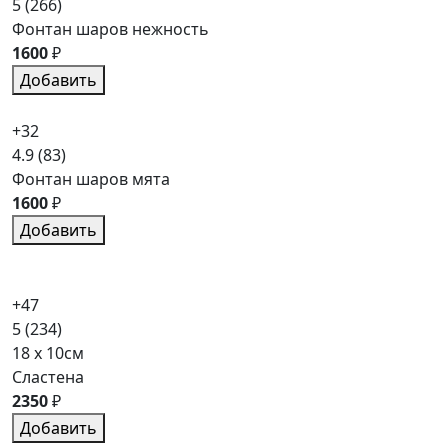
5
(266)
Фонтан шаров нежность
1600
₽
Добавить
+32
4.9
(83)
Фонтан шаров мята
1600
₽
Добавить
+47
5
(234)
18 x 10см
Сластена
2350
₽
Добавить