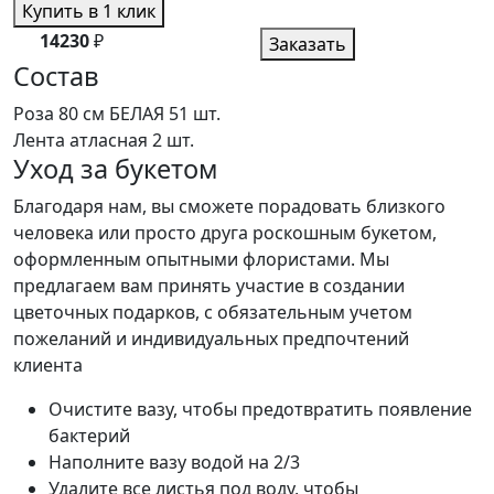
Купить в 1 клик
14230
₽
Заказать
Состав
Роза 80 см БЕЛАЯ
51 шт.
Лента атласная
2 шт.
Уход за букетом
Благодаря нам, вы сможете порадовать близкого
человека или просто друга роскошным букетом,
оформленным опытными флористами. Мы
предлагаем вам принять участие в создании
цветочных подарков, с обязательным учетом
пожеланий и индивидуальных предпочтений
клиента
Очистите вазу, чтобы предотвратить появление
бактерий
Наполните вазу водой на 2/3
Удалите все листья под воду, чтобы