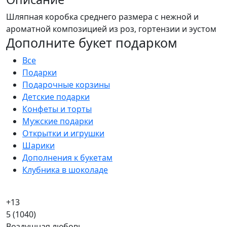
Шляпная коробка среднего размера с нежной и
ароматной композицией из роз, гортензии и эустом
Дополните букет подарком
Все
Подарки
Подарочные корзины
Детские подарки
Конфеты и торты
Мужские подарки
Открытки и игрушки
Шарики
Дополнения к букетам
Клубника в шоколаде
+13
5
(1040)
Воздушная любовь