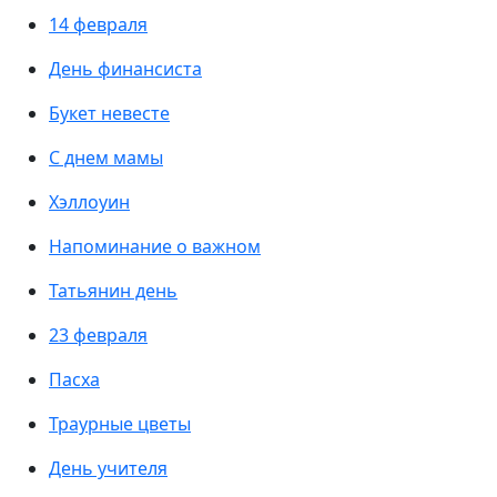
14 февраля
День финансиста
Букет невесте
С днем мамы
Хэллоуин
Напоминание о важном
Татьянин день
23 февраля
Пасха
Траурные цветы
День учителя