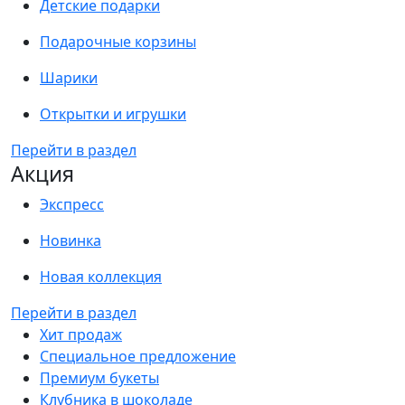
Детские подарки
Подарочные корзины
Шарики
Открытки и игрушки
Перейти в раздел
Акция
Экспресс
Новинка
Новая коллекция
Перейти в раздел
Хит продаж
Специальное предложение
Премиум букеты
Клубника в шоколаде