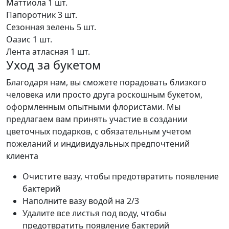
Маттиола
1 шт.
Папоротник
3 шт.
Сезонная зелень
5 шт.
Оазис
1 шт.
Лента атласная
1 шт.
Уход за букетом
Благодаря нам, вы сможете порадовать близкого
человека или просто друга роскошным букетом,
оформленным опытными флористами. Мы
предлагаем вам принять участие в создании
цветочных подарков, с обязательным учетом
пожеланий и индивидуальных предпочтений
клиента
Очистите вазу, чтобы предотвратить появление
бактерий
Наполните вазу водой на 2/3
Удалите все листья под воду, чтобы
предотвратить появление бактерий