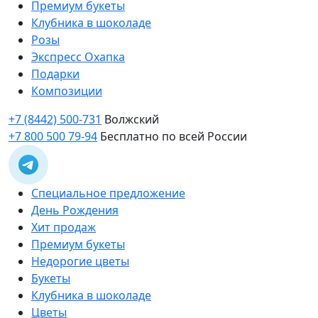
Премиум букеты
Клубника в шоколаде
Розы
Экспресс Охапка
Подарки
Композиции
+7 (8442) 500-731
Волжский
+7 800 500 79-94
Бесплатно по всей России
Специальное предложение
День Рождения
Хит продаж
Премиум букеты
Недорогие цветы
Букеты
Клубника в шоколаде
Цветы