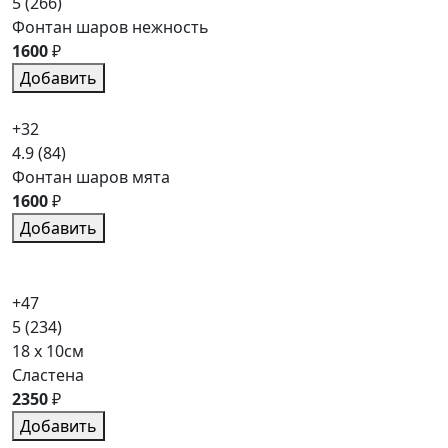
5
(266)
Фонтан шаров нежность
1600
₽
Добавить
+32
4.9
(84)
Фонтан шаров мята
1600
₽
Добавить
+47
5
(234)
18 x 10см
Сластена
2350
₽
Добавить