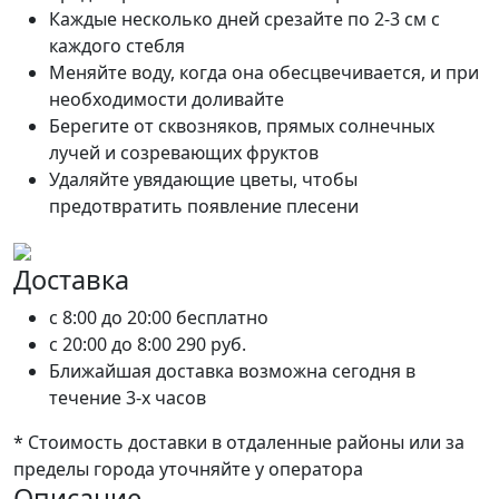
Каждые несколько дней срезайте по 2-3 см с
каждого стебля
Меняйте воду, когда она обесцвечивается, и при
необходимости доливайте
Берегите от сквозняков, прямых солнечных
лучей и созревающих фруктов
Удаляйте увядающие цветы, чтобы
предотвратить появление плесени
Доставка
c 8:00 до 20:00
бесплатно
c 20:00 до 8:00
290 руб.
Ближайшая доставка возможна сегодня в
течение 3-х часов
* Стоимость доставки в отдаленные районы или за
пределы города уточняйте у оператора
Описание