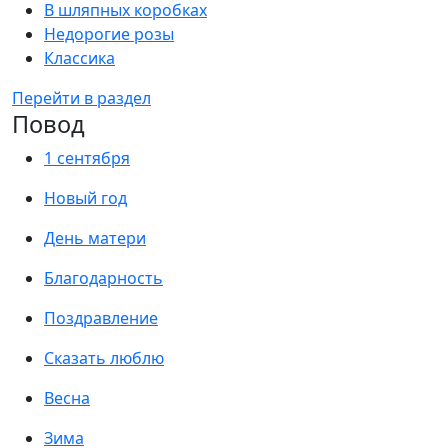
В шляпных коробках
Недорогие розы
Классика
Перейти в раздел
Повод
1 сентября
Новый год
День матери
Благодарность
Поздравление
Сказать люблю
Весна
Зима