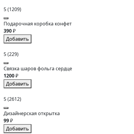
5
(1209)
Подарочная коробка конфет
390
₽
Добавить
5
(229)
Связка шаров фольга сердце
1200
₽
Добавить
5
(2612)
Дизайнерская открытка
99
₽
Добавить