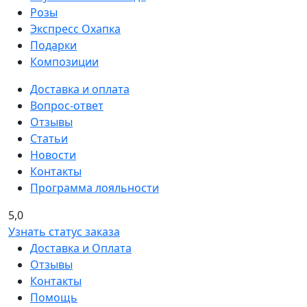
Розы
Экспресс Охапка
Подарки
Композиции
Доставка и оплата
Вопрос-ответ
Отзывы
Статьи
Новости
Контакты
Программа лояльности
5,0
Узнать статус заказа
Доставка и Оплата
Отзывы
Контакты
Помощь