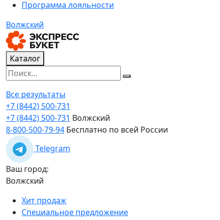
Программа лояльности
Волжский
Каталог
Все результаты
+7 (8442) 500-731
+7 (8442) 500-731
Волжский
8-800-500-79-94
Бесплатно по всей России
Telegram
Ваш город:
Волжский
Хит продаж
Специальное предложение