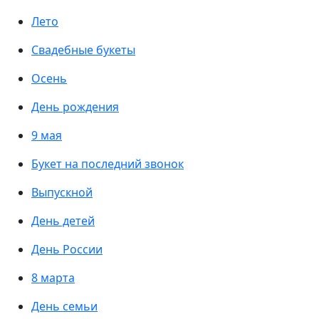
Лето
Свадебные букеты
Осень
День рождения
9 мая
Букет на последний звонок
Выпускной
День детей
День России
8 марта
День семьи