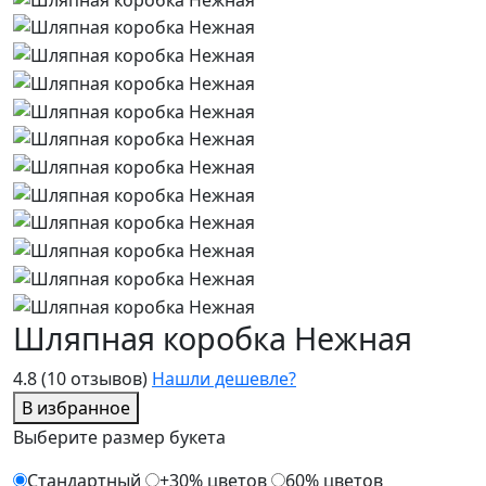
Шляпная коробка Нежная
4.8
(10 отзывов)
Нашли дешевле?
В избранное
Выберите размер букета
Стандартный
+30% цветов
60% цветов