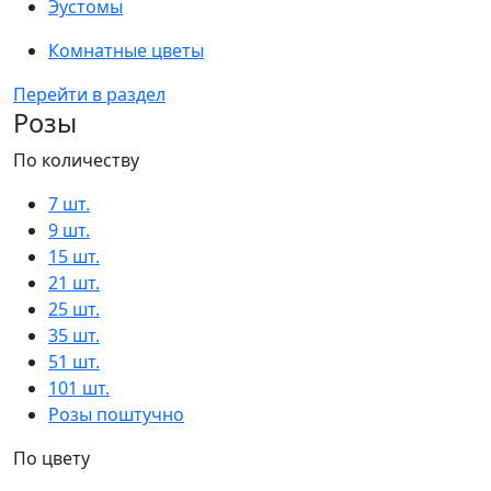
Эустомы
Комнатные цветы
Перейти в раздел
Розы
По количеству
7 шт.
9 шт.
15 шт.
21 шт.
25 шт.
35 шт.
51 шт.
101 шт.
Розы поштучно
По цвету