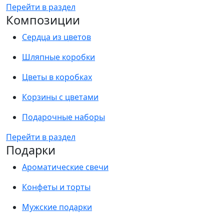
Перейти в раздел
Композиции
Сердца из цветов
Шляпные коробки
Цветы в коробках
Корзины с цветами
Подарочные наборы
Перейти в раздел
Подарки
Ароматические свечи
Конфеты и торты
Мужские подарки