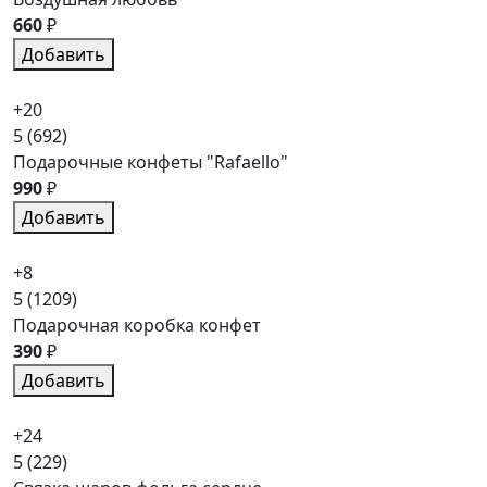
660
₽
Добавить
+20
5
(692)
Подарочные конфеты "Rafaello"
990
₽
Добавить
+8
5
(1209)
Подарочная коробка конфет
390
₽
Добавить
+24
5
(229)