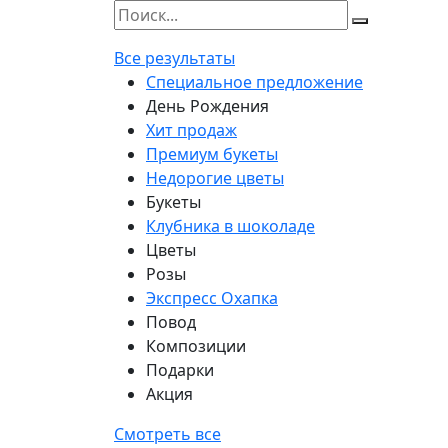
Все результаты
Специальное предложение
День Рождения
Хит продаж
Премиум букеты
Недорогие цветы
Букеты
Клубника в шоколаде
Цветы
Розы
Экспресс Охапка
Повод
Композиции
Подарки
Акция
Смотреть все